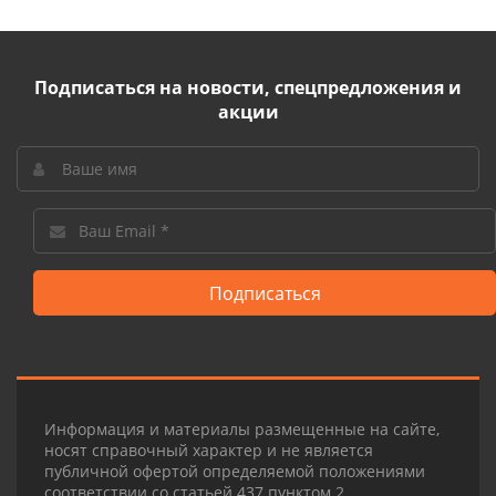
Подписаться на новости, спецпредложения и
акции
Подписаться
Информация и материалы размещенные на сайте,
носят справочный характер и не является
публичной офертой определяемой положениями
соответствии со статьей 437 пунктом 2