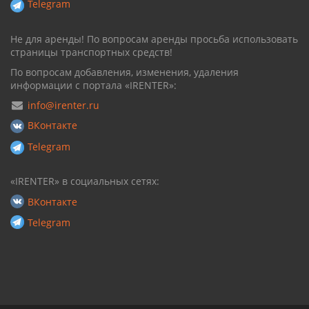
Telegram
Не для аренды! По вопросам аренды просьба использовать
страницы транспортных средств!
По вопросам добавления, изменения, удаления
информации с портала «IRENTER»:
info@irenter.ru
ВКонтакте
Telegram
«IRENTER» в социальных сетях:
ВКонтакте
Telegram