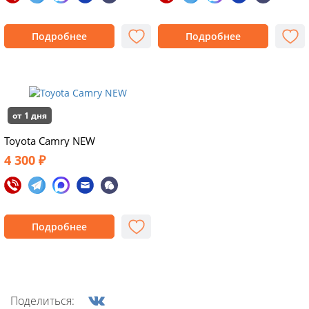
Подробнее
Подробнее
от 1 дня
Toyota Camry NEW
4 300 ₽
Подробнее
Поделиться: