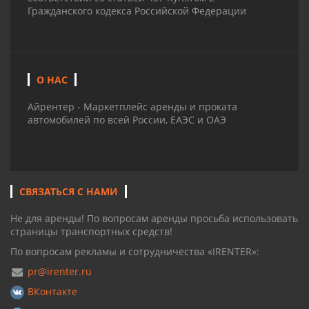
Гражданского кодекса Российской Федерации
О НАС
Айрентер - Маркетплейс аренды и проката
автомобилей по всей России, ЕАЭС и ОАЭ
СВЯЗАТЬСЯ С НАМИ
Не для аренды! По вопросам аренды просьба использовать
страницы транспортных средств!
По вопросам рекламы и сотрудничества «IRENTER»:
pr@irenter.ru
ВКонтакте