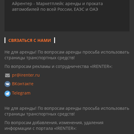
Айрентер - Маркетплейс аренды и проката
автомобилей по всей России, ЕАЭС и ОАЭ
СВЯЗАТЬСЯ С НАМИ
Не для аренды! По вопросам аренды просьба использовать
страницы транспортных средств!
По вопросам рекламы и сотрудничества «IRENTER»:
pr@irenter.ru
ВКонтакте
Telegram
Не для аренды! По вопросам аренды просьба использовать
страницы транспортных средств!
По вопросам добавления, изменения, удаления
информации с портала «IRENTER»: