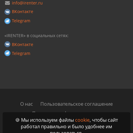
info@irenter.ru
ВКонтакте
Telegram
«IRENTER» в социальных сетях:
ВКонтакте
Telegram
О нас
Пользовательское соглашение
Политика конфиденциальности
🍪 Мы используем файлы
cookie
, чтобы сайт
Автомобильный блог
Контакты
работал правильно и было удобнее им