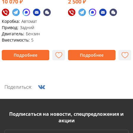
10 070 ₽
2 500 ₽
Коробка:
Автомат
Привод:
Задний
Двигатель:
Бензин
Вместимость:
5
Подробнее
Подробнее
Поделиться:
Подписаться на новости, спецпредложения и
акции