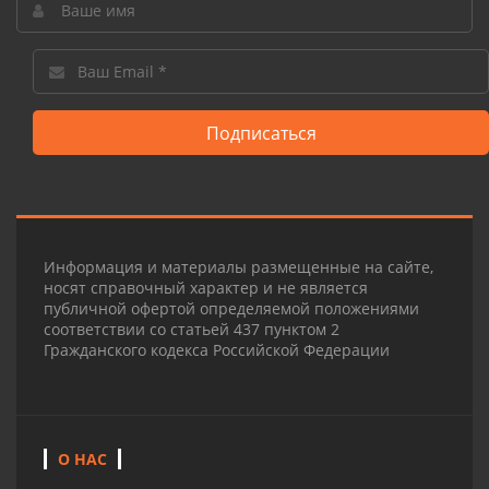
Подписаться
Информация и материалы размещенные на сайте,
носят справочный характер и не является
публичной офертой определяемой положениями
соответствии со статьей 437 пунктом 2
Гражданского кодекса Российской Федерации
О НАС