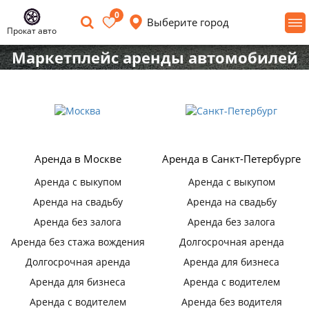
0
Выберите город
Прокат авто
Маркетплейс аренды автомобилей
Аренда в Москве
Аренда в Санкт-Петербурге
Аренда с выкупом
Аренда с выкупом
Аренда на свадьбу
Аренда на свадьбу
Аренда без залога
Аренда без залога
Аренда без стажа вождения
Долгосрочная аренда
Долгосрочная аренда
Аренда для бизнеса
Аренда для бизнеса
Аренда с водителем
Аренда с водителем
Аренда без водителя