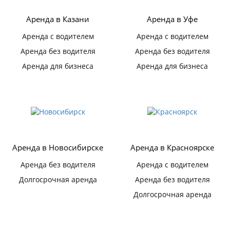
Аренда в Казани
Аренда в Уфе
Аренда с водителем
Аренда с водителем
Аренда без водителя
Аренда без водителя
Аренда для бизнеса
Аренда для бизнеса
Аренда в Новосибирске
Аренда в Красноярске
Аренда без водителя
Аренда с водителем
Долгосрочная аренда
Аренда без водителя
Долгосрочная аренда