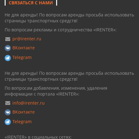
СВЯЗАТЬСЯ С НАМИ
Не для аренды! По вопросам аренды просьба использовать
страницы транспортных средств!
По вопросам рекламы и сотрудничества «IRENTER»:
pr@irenter.ru
ВКонтакте
Telegram
Не для аренды! По вопросам аренды просьба использовать
страницы транспортных средств!
По вопросам добавления, изменения, удаления
информации с портала «IRENTER»:
info@irenter.ru
ВКонтакте
Telegram
«IRENTER» в социальных сетях: