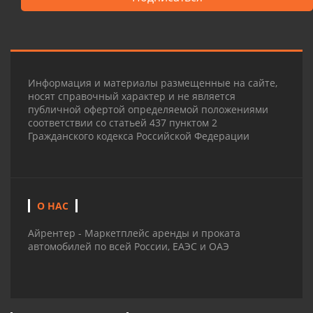
Информация и материалы размещенные на сайте,
носят справочный характер и не является
публичной офертой определяемой положениями
соответствии со статьей 437 пунктом 2
Гражданского кодекса Российской Федерации
О НАС
Айрентер - Маркетплейс аренды и проката
автомобилей по всей России, ЕАЭС и ОАЭ