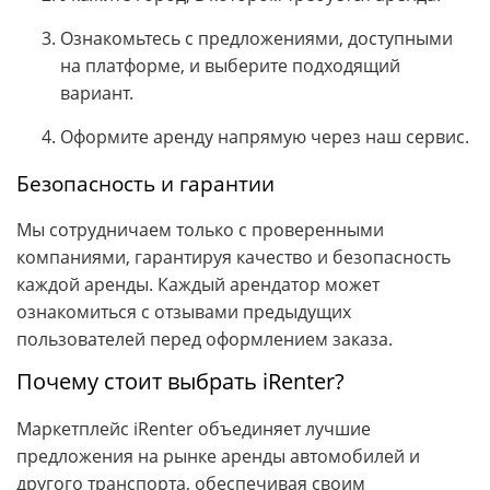
Ознакомьтесь с предложениями, доступными
на платформе, и выберите подходящий
вариант.
Оформите аренду напрямую через наш сервис.
Безопасность и гарантии
Мы сотрудничаем только с проверенными
компаниями, гарантируя качество и безопасность
каждой аренды. Каждый арендатор может
ознакомиться с отзывами предыдущих
пользователей перед оформлением заказа.
Почему стоит выбрать iRenter?
Маркетплейс iRenter объединяет лучшие
предложения на рынке аренды автомобилей и
другого транспорта, обеспечивая своим