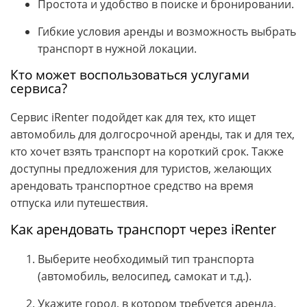
Простота и удобство в поиске и бронировании.
Гибкие условия аренды и возможность выбрать
транспорт в нужной локации.
Кто может воспользоваться услугами
сервиса?
Сервис iRenter подойдет как для тех, кто ищет
автомобиль для долгосрочной аренды, так и для тех,
кто хочет взять транспорт на короткий срок. Также
доступны предложения для туристов, желающих
арендовать транспортное средство на время
отпуска или путешествия.
Как арендовать транспорт через iRenter
Выберите необходимый тип транспорта
(автомобиль, велосипед, самокат и т.д.).
Укажите город, в котором требуется аренда.