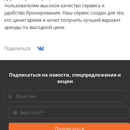
пользователям высокое качество сервиса и
удобство бронирования. Наш сервис создан для тех,
кто ценит время и хочет получить лучший вариант
аренды по выгодной цене.
Поделиться:
Подписаться на новости, спецпредложения и
акции
Подписаться