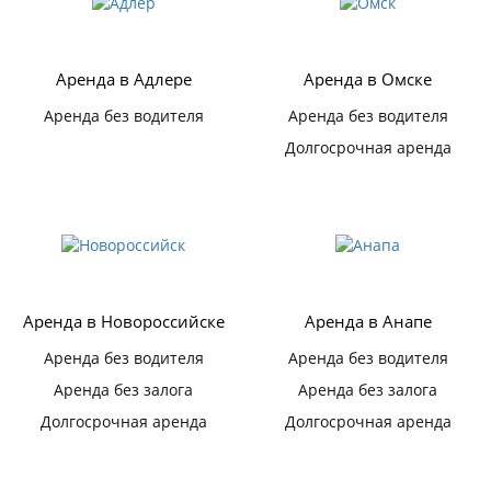
Аренда в Адлере
Аренда в Омске
Аренда без водителя
Аренда без водителя
Долгосрочная аренда
Аренда в Новороссийске
Аренда в Анапе
Аренда без водителя
Аренда без водителя
Аренда без залога
Аренда без залога
Долгосрочная аренда
Долгосрочная аренда