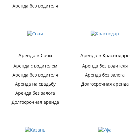
Аренда без водителя
Аренда в Сочи
Аренда в Краснодаре
Аренда с водителем
Аренда без водителя
Аренда без водителя
Аренда без залога
Аренда на свадьбу
Долгосрочная аренда
Аренда без залога
Долгосрочная аренда