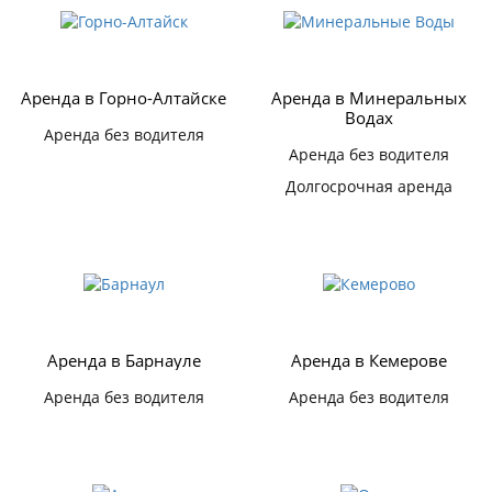
Аренда в Горно-Алтайске
Аренда в Минеральных
Водах
Аренда без водителя
Аренда без водителя
Долгосрочная аренда
Аренда в Барнауле
Аренда в Кемерове
Аренда без водителя
Аренда без водителя