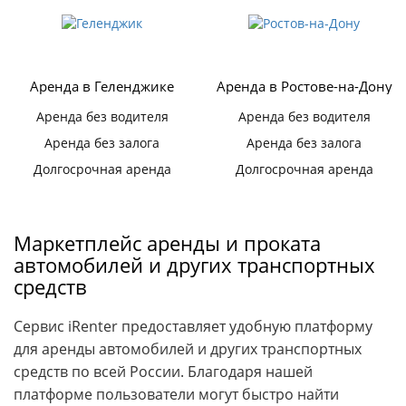
Аренда в Геленджике
Аренда в Ростове-на-Дону
Аренда без водителя
Аренда без водителя
Аренда без залога
Аренда без залога
Долгосрочная аренда
Долгосрочная аренда
Маркетплейс аренды и проката
автомобилей и других транспортных
средств
Сервис iRenter предоставляет удобную платформу
для аренды автомобилей и других транспортных
средств по всей России. Благодаря нашей
платформе пользователи могут быстро найти