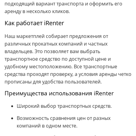
подходящий вариант транспорта и оформить его
аренду в несколько кликов.
Как работает iRenter
Наш маркетплей собирает предложения от
различных прокатных компаний и частных
владельцев. Это позволяет вам выбрать
транспортное средство по доступной цене и
удобному местоположению. Все транспортные
средства проходят проверку, а условия аренды четко
прописаны для удобства пользователей.
Преимущества использования iRenter
Широкий выбор транспортных средств.
Возможность сравнения цен от разных
компаний в одном месте.