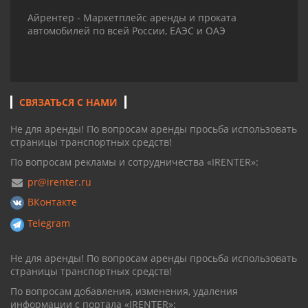
Айрентер - Маркетплейс аренды и проката
автомобилей по всей России, ЕАЭС и ОАЭ
СВЯЗАТЬСЯ С НАМИ
Не для аренды! По вопросам аренды просьба использовать
страницы транспортных средств!
По вопросам рекламы и сотрудничества «IRENTER»:
pr@irenter.ru
ВКонтакте
Telegram
Не для аренды! По вопросам аренды просьба использовать
страницы транспортных средств!
По вопросам добавления, изменения, удаления
информации с портала «IRENTER»: