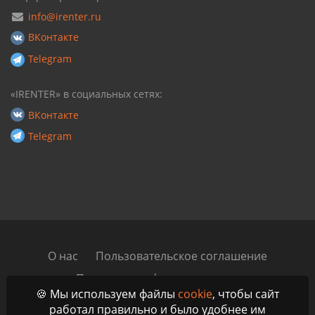
info@irenter.ru
ВКонтакте
Telegram
«IRENTER» в социальных сетях:
ВКонтакте
Telegram
О нас
Пользовательское соглашение
Политика конфиденциальности
🍪 Мы используем файлы
cookie
, чтобы сайт
Автомобильный блог
Контакты
работал правильно и было удобнее им