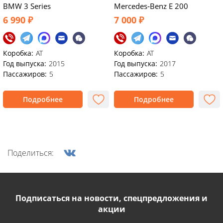
BMW 3 Series
Mercedes‑Benz E 200
6 990 ₽
7 000 ₽
Коробка:
AT
Коробка:
АТ
Год выпуска:
2015
Год выпуска:
2017
Пассажиров:
5
Пассажиров:
5
Подробнее
Подробнее
Поделиться:
Подписаться на новости, спецпредложения и
акции