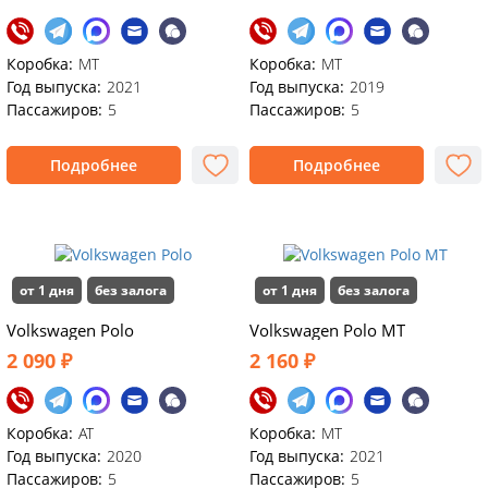
Коробка:
MT
Коробка:
MT
Год выпуска:
2021
Год выпуска:
2019
Пассажиров:
5
Пассажиров:
5
Подробнее
Подробнее
от 1 дня
без залога
от 1 дня
без залога
Volkswagen Polo
Volkswagen Polo MT
2 090 ₽
2 160 ₽
Коробка:
AT
Коробка:
MT
Год выпуска:
2020
Год выпуска:
2021
Пассажиров:
5
Пассажиров:
5