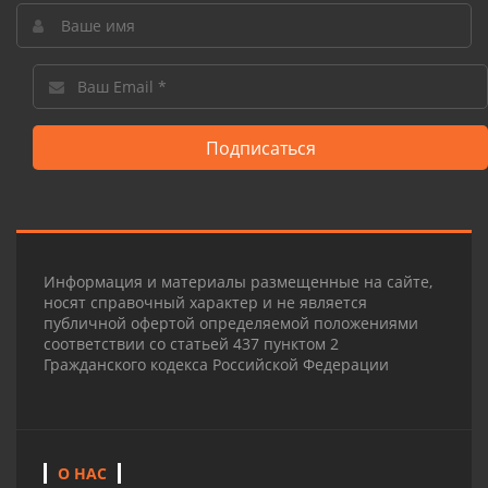
Подписаться
Информация и материалы размещенные на сайте,
носят справочный характер и не является
публичной офертой определяемой положениями
соответствии со статьей 437 пунктом 2
Гражданского кодекса Российской Федерации
О НАС