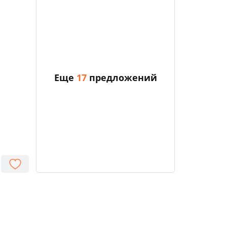
Еще
17
предложений