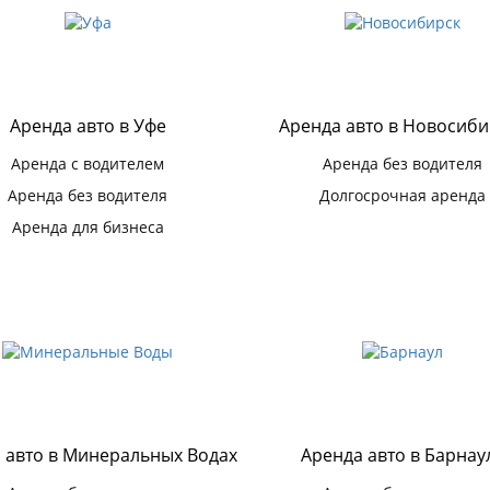
Аренда авто в Уфе
Аренда авто в Новосиби
Аренда с водителем
Аренда без водителя
Аренда без водителя
Долгосрочная аренда
Аренда для бизнеса
 авто в Минеральных Водах
Аренда авто в Барнау