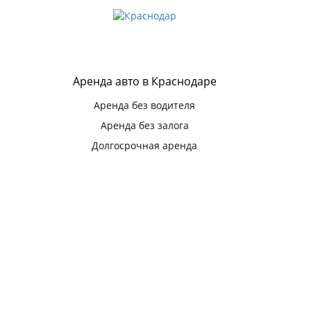
Аренда авто в Краснодаре
Аренда без водителя
Аренда без залога
Долгосрочная аренда