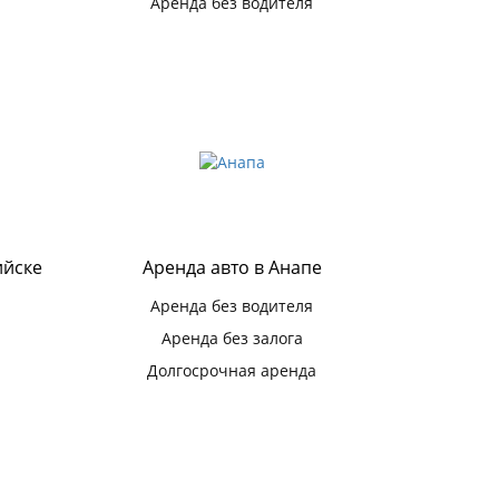
Аренда без водителя
ийске
Аренда авто в Анапе
Аренда без водителя
Аренда без залога
Долгосрочная аренда