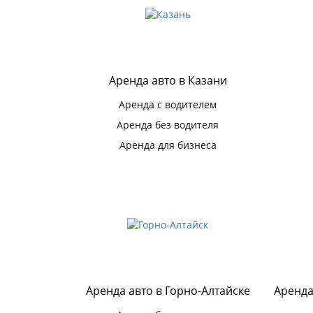
Аренда авто в Казани
Аренда с водителем
Аренда без водителя
Аренда для бизнеса
Аренда авто в Горно-Алтайске
Аренда