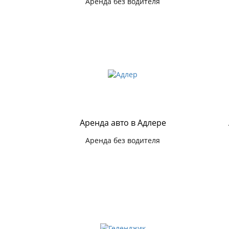
Аренда без водителя
Аренда авто в Адлере
Аренда без водителя