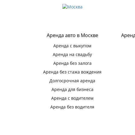
Аренда авто в Москве
Аренд
Аренда с выкупом
Аренда на свадьбу
Аренда без залога
Аренда без стажа вождения
Долгосрочная аренда
Аренда для бизнеса
Аренда с водителем
Аренда без водителя