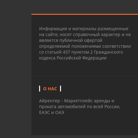
Информация и материалы размещенные
на сайте, носят справочный характер и не
является публичной офертой
определяемой положениями соответствии
со статьей 437 пунктом 2 Гражданского
кодекса Российской Федерации
О НАС
Айрентер - Маркетплейс аренды и
проката автомобилей по всей России,
ЕАЭС и ОАЭ