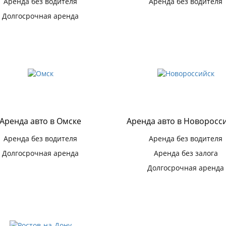
Аренда без водителя
Аренда без водителя
Долгосрочная аренда
Аренда авто в Омске
Аренда авто в Новоросс
Аренда без водителя
Аренда без водителя
Долгосрочная аренда
Аренда без залога
Долгосрочная аренда