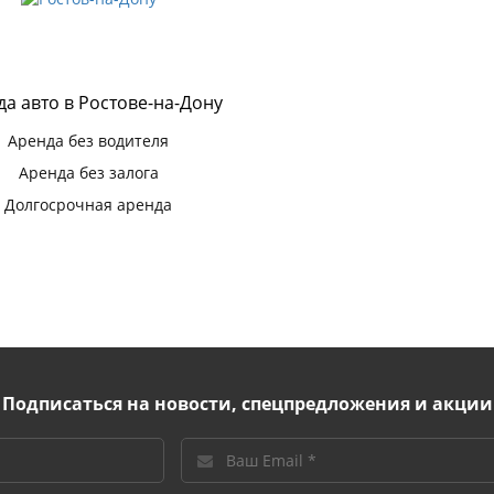
да авто в Ростове-на-Дону
Аренда без водителя
Аренда без залога
Долгосрочная аренда
Подписаться на новости, спецпредложения и акции