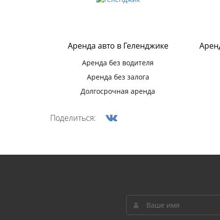
Аренда авто в Геленджике
Арен
Аренда без водителя
Аренда без залога
Долгосрочная аренда
Поделиться: