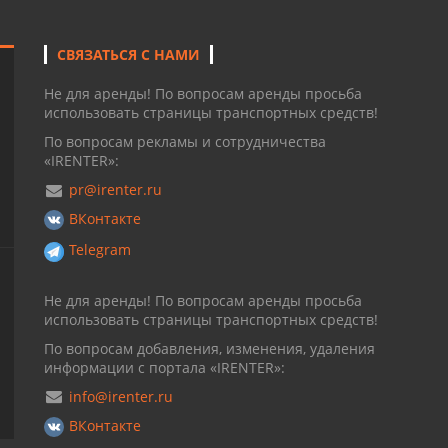
СВЯЗАТЬСЯ С НАМИ
Не для аренды! По вопросам аренды просьба
использовать страницы транспортных средств!
По вопросам рекламы и сотрудничества
«IRENTER»:
pr@irenter.ru
ВКонтакте
Telegram
Не для аренды! По вопросам аренды просьба
использовать страницы транспортных средств!
По вопросам добавления, изменения, удаления
информации с портала «IRENTER»:
info@irenter.ru
ВКонтакте