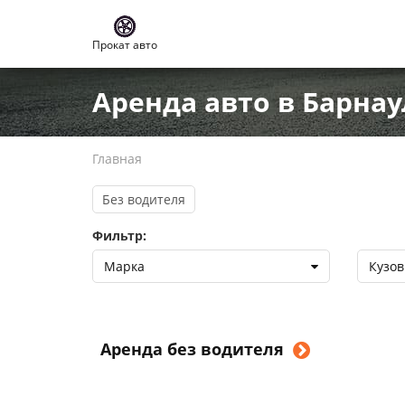
Прокат авто
Аренда авто в Барнау
Главная
Без водителя
Фильтр:
Марка
Кузов
Аренда без водителя