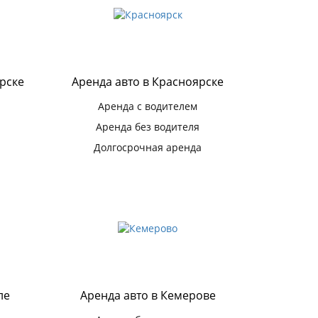
рске
Аренда авто в Красноярске
Аренда с водителем
Аренда без водителя
Долгосрочная аренда
ле
Аренда авто в Кемерове