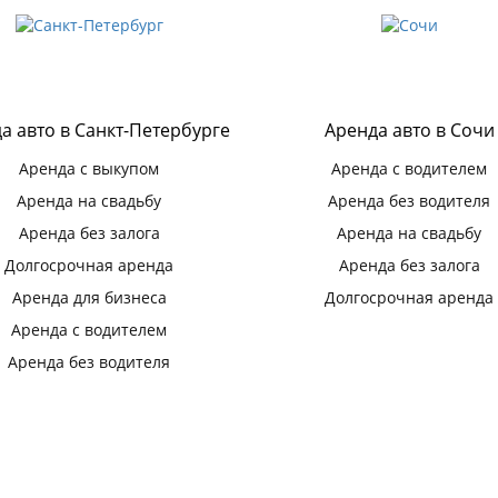
а авто в Санкт-Петербурге
Аренда авто в Сочи
Аренда с выкупом
Аренда с водителем
Аренда на свадьбу
Аренда без водителя
Аренда без залога
Аренда на свадьбу
Долгосрочная аренда
Аренда без залога
Аренда для бизнеса
Долгосрочная аренда
Аренда с водителем
Аренда без водителя