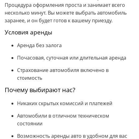
Процедура оформления проста и занимает всего
несколько минут. Вы можете выбрать автомобиль
заранее, и он будет готов к вашему приезду.
Условия аренды
Аренда без залога
Почасовая, суточная или длительная аренда
Страхование автомобиля включено в
стоимость
Почему выбирают нас?
Никаких скрытых комиссий и платежей
Автомобили в отличном техническом
состоянии
Возможность аренды авто в удобном для вас