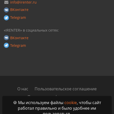
info@irenter.ru
ВКонтакте
Telegram
«IRENTER» в социальных сетях:
ВКонтакте
Telegram
О нас
Пользовательское соглашение
Политика конфиденциальности
🍪 Мы используем файлы
cookie
, чтобы сайт
Автомобильный блог
Контакты
работал правильно и было удобнее им
пользоваться.