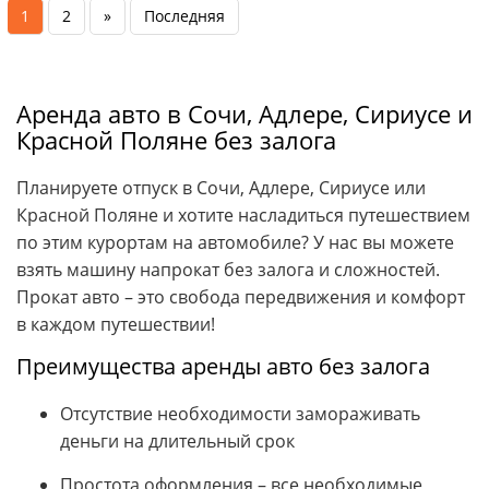
1
2
»
Последняя
Аренда авто в Сочи, Адлере, Сириусе и
Красной Поляне без залога
Планируете отпуск в Сочи, Адлере, Сириусе или
Красной Поляне и хотите насладиться путешествием
по этим курортам на автомобиле? У нас вы можете
взять машину напрокат без залога и сложностей.
Прокат авто – это свобода передвижения и комфорт
в каждом путешествии!
Преимущества аренды авто без залога
Отсутствие необходимости замораживать
деньги на длительный срок
Простота оформления – все необходимые