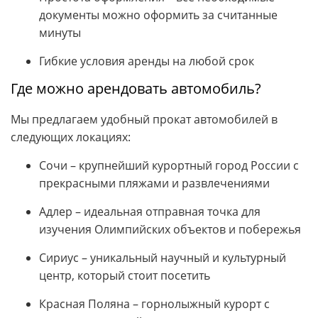
документы можно оформить за считанные
минуты
Гибкие условия аренды на любой срок
Где можно арендовать автомобиль?
Мы предлагаем удобный прокат автомобилей в
следующих локациях:
Сочи – крупнейший курортный город России с
прекрасными пляжами и развлечениями
Адлер – идеальная отправная точка для
изучения Олимпийских объектов и побережья
Сириус – уникальный научный и культурный
центр, который стоит посетить
Красная Поляна – горнолыжный курорт с