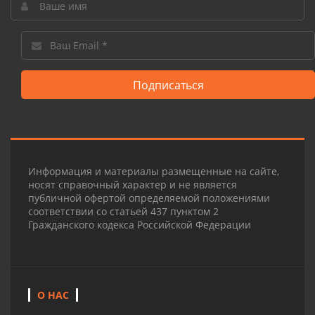
Подписаться
Информация и материалы размещенные на сайте,
носят справочный характер и не является
публичной офертой определяемой положениями
соответствии со статьей 437 пунктом 2
Гражданского кодекса Российской Федерации
О НАС