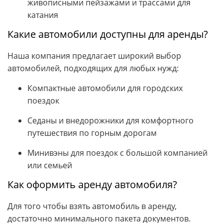
живописными пейзажами и трассами для
катания
Какие автомобили доступны для аренды?
Наша компания предлагает широкий выбор
автомобилей, подходящих для любых нужд:
Компактные автомобили для городских
поездок
Седаны и внедорожники для комфортного
путешествия по горным дорогам
Минивэны для поездок с большой компанией
или семьей
Как оформить аренду автомобиля?
Для того чтобы взять автомобиль в аренду,
достаточно минимального пакета документов.