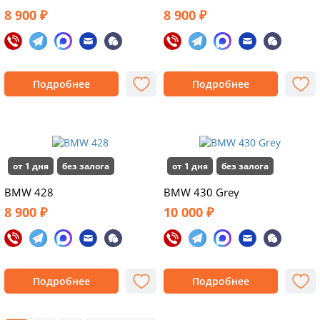
8 900 ₽
8 900 ₽
Подробнее
Подробнее
от 1 дня
без залога
от 1 дня
без залога
BMW 428
BMW 430 Grey
8 900 ₽
10 000 ₽
Подробнее
Подробнее