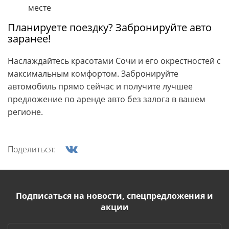
месте
Планируете поездку? Забронируйте авто
заранее!
Наслаждайтесь красотами Сочи и его окрестностей с
максимальным комфортом. Забронируйте
автомобиль прямо сейчас и получите лучшее
предложение по аренде авто без залога в вашем
регионе.
Поделиться:
Подписаться на новости, спецпредложения и
акции