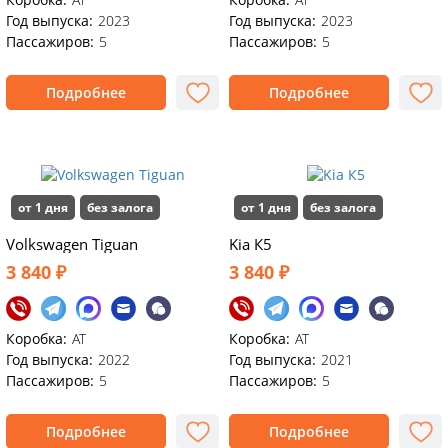
Год выпуска:
2023
Год выпуска:
2023
Пассажиров:
5
Пассажиров:
5
Подробнее
Подробнее
от 1 дня
без залога
от 1 дня
без залога
Volkswagen Tiguan
Kia К5
3 840 ₽
3 840 ₽
Коробка:
АТ
Коробка:
AT
Год выпуска:
2022
Год выпуска:
2021
Пассажиров:
5
Пассажиров:
5
Подробнее
Подробнее