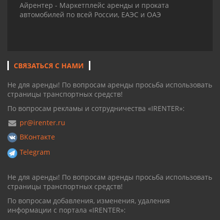
Айрентер - Маркетплейс аренды и проката
автомобилей по всей России, ЕАЭС и ОАЭ
СВЯЗАТЬСЯ С НАМИ
Не для аренды! По вопросам аренды просьба использовать
страницы транспортных средств!
По вопросам рекламы и сотрудничества «IRENTER»:
pr@irenter.ru
ВКонтакте
Telegram
Не для аренды! По вопросам аренды просьба использовать
страницы транспортных средств!
По вопросам добавления, изменения, удаления
информации с портала «IRENTER»: