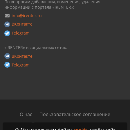
По вопросам добавления, изменения, удаления
информации с портала «IRENTER»:
info@irenter.ru
ВКонтакте
Telegram
«IRENTER» в социальных сетях:
ВКонтакте
Telegram
О нас
Пользовательское соглашение
Политика конфиденциальности