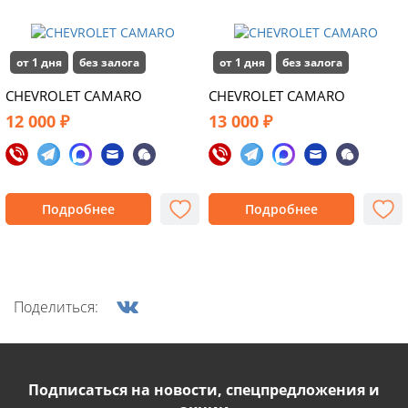
от 1 дня
без залога
от 1 дня
без залога
CHEVROLET CAMARO
CHEVROLET CAMARO
12 000 ₽
13 000 ₽
Подробнее
Подробнее
Поделиться:
Подписаться на новости, спецпредложения и