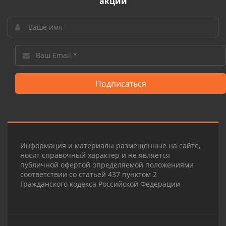
акции
Подписаться
Информация и материалы размещенные на сайте,
носят справочный характер и не является
публичной офертой определяемой положениями
соответствии со статьей 437 пунктом 2
Гражданского кодекса Российской Федерации