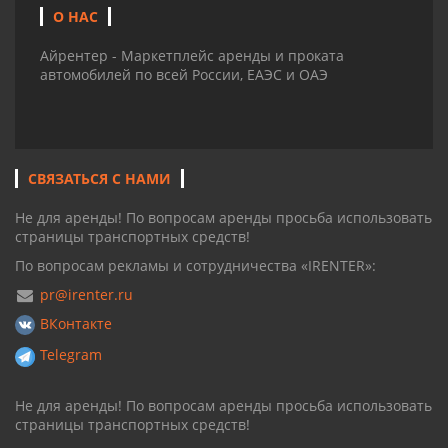
О НАС
Айрентер - Маркетплейс аренды и проката
автомобилей по всей России, ЕАЭС и ОАЭ
СВЯЗАТЬСЯ С НАМИ
Не для аренды! По вопросам аренды просьба использовать
страницы транспортных средств!
По вопросам рекламы и сотрудничества «IRENTER»:
pr@irenter.ru
ВКонтакте
Telegram
Не для аренды! По вопросам аренды просьба использовать
страницы транспортных средств!