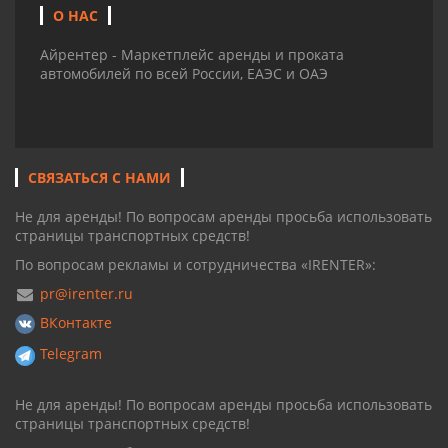
О НАС
Айрентер - Маркетплейс аренды и проката
автомобилей по всей России, ЕАЭС и ОАЭ
СВЯЗАТЬСЯ С НАМИ
Не для аренды! По вопросам аренды просьба использовать
страницы транспортных средств!
По вопросам рекламы и сотрудничества «IRENTER»:
pr@irenter.ru
ВКонтакте
Telegram
Не для аренды! По вопросам аренды просьба использовать
страницы транспортных средств!