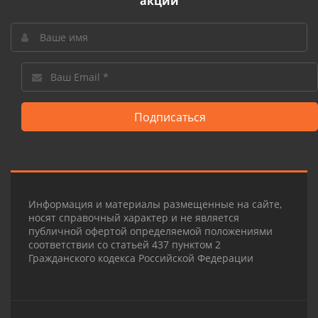
акции
Подписаться
Информация и материалы размещенные на сайте,
носят справочный характер и не является
публичной офертой определяемой положениями
соответствии со статьей 437 пунктом 2
Гражданского кодекса Российской Федерации