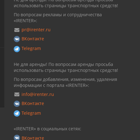
использовать страницы транспортных средств!
По вопросам рекламы и сотрудничества
«IRENTER»:
pr@irenter.ru
ВКонтакте
Telegram
Не для аренды! По вопросам аренды просьба
использовать страницы транспортных средств!
По вопросам добавления, изменения, удаления
информации с портала «IRENTER»:
info@irenter.ru
ВКонтакте
Telegram
«IRENTER» в социальных сетях:
ВКонтакте