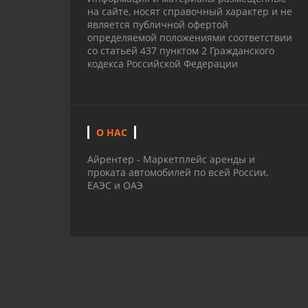
на сайте, носят справочный характер и не
является публичной офертой
определяемой положениями соответствии
со статьей 437 пунктом 2 Гражданского
кодекса Российской Федерации
О НАС
Айрентер - Маркетплейс аренды и
проката автомобилей по всей России,
ЕАЭС и ОАЭ