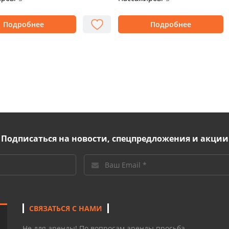
Подробнее
Подробнее
Подписаться на новости, спецпредложения и акции
СВЯЗАТЬСЯ С НАМИ
Не для аренды! По вопросам аренды просьба