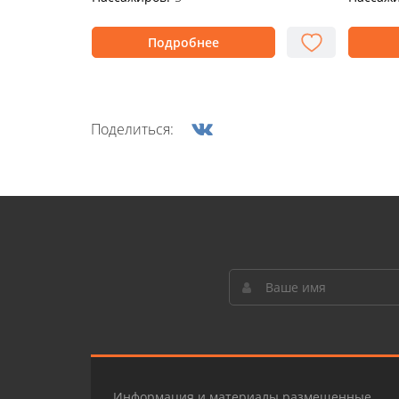
Подробнее
Поделиться:
Информация и материалы размещенные