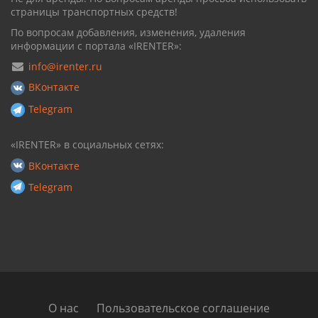
страницы транспортных средств!
По вопросам добавления, изменения, удаления
информации с портала «IRENTER»:
info@irenter.ru
ВКонтакте
Telegram
«IRENTER» в социальных сетях:
ВКонтакте
Telegram
О нас
Пользовательское соглашение