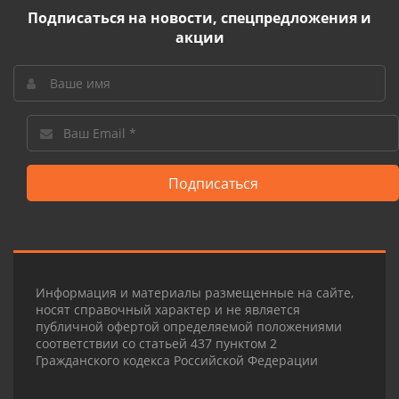
Подписаться на новости, спецпредложения и
акции
Подписаться
Информация и материалы размещенные на сайте,
носят справочный характер и не является
публичной офертой определяемой положениями
соответствии со статьей 437 пунктом 2
Гражданского кодекса Российской Федерации