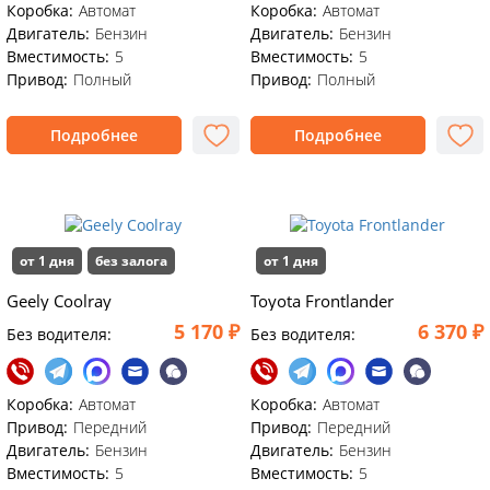
Коробка:
Автомат
Коробка:
Автомат
Двигатель:
Бензин
Двигатель:
Бензин
Вместимость:
5
Вместимость:
5
Привод:
Полный
Привод:
Полный
Подробнее
Подробнее
от 1 дня
без залога
от 1 дня
Geely Coolray
Toyota Frontlander
5 170 ₽
6 370 ₽
Без водителя:
Без водителя:
Коробка:
Автомат
Коробка:
Автомат
Привод:
Передний
Привод:
Передний
Двигатель:
Бензин
Двигатель:
Бензин
Вместимость:
5
Вместимость:
5