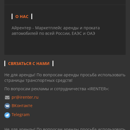
О НАС
Айрентер - Маркетплейс аренды и проката
автомобилей по всей России, ЕАЭС и ОАЭ
СВЯЗАТЬСЯ С НАМИ
Не для аренды! По вопросам аренды просьба использовать
страницы транспортных средств!
По вопросам рекламы и сотрудничества «IRENTER»:
pr@irenter.ru
ВКонтакте
Telegram
Не для аренды! По вопросам аренды просьба использовать