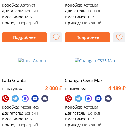
Коробка:
Автомат
Коробка:
Автомат
Двигатель:
Бензин
Двигатель:
Бензин
Вместимость:
5
Вместимость:
5
Привод:
Передний
Привод:
Передний
Подробнее
Подробнее
Lada Granta
Changan CS35 Max
2 000 ₽
4 189 ₽
C выкупом:
C выкупом:
Коробка:
Механика
Коробка:
Автомат
Двигатель:
Бензин
Двигатель:
Бензин
Вместимость:
5
Вместимость:
5
Привод:
Передний
Привод:
Передний