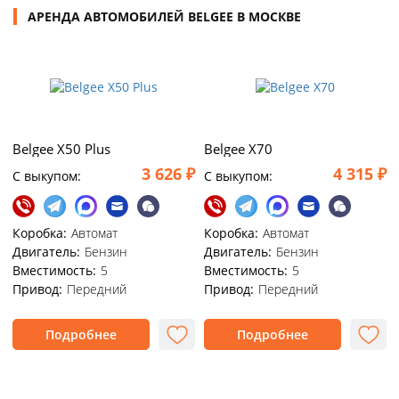
АРЕНДА АВТОМОБИЛЕЙ BELGEE В МОСКВЕ
Belgee X50 Plus
Belgee X70
3 626 ₽
4 315 ₽
C выкупом:
C выкупом:
Коробка:
Автомат
Коробка:
Автомат
Двигатель:
Бензин
Двигатель:
Бензин
Вместимость:
5
Вместимость:
5
Привод:
Передний
Привод:
Передний
Подробнее
Подробнее