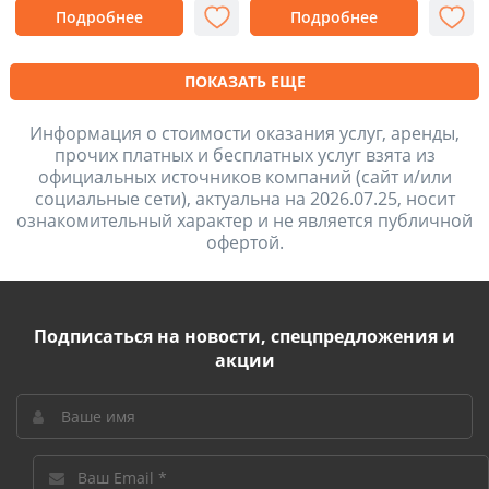
Подробнее
Подробнее
ПОКАЗАТЬ ЕЩЕ
Информация о стоимости оказания услуг, аренды,
прочих платных и бесплатных услуг взята из
официальных источников компаний (сайт и/или
социальные сети), актуальна на 2026.07.25, носит
ознакомительный характер и не является публичной
офертой.
Подписаться на новости, спецпредложения и
акции