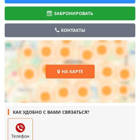
ЗАБРОНИРОВАТЬ
КОНТАКТЫ
НА КАРТЕ
КАК УДОБНО С ВАМИ СВЯЗАТЬСЯ?
Телефон