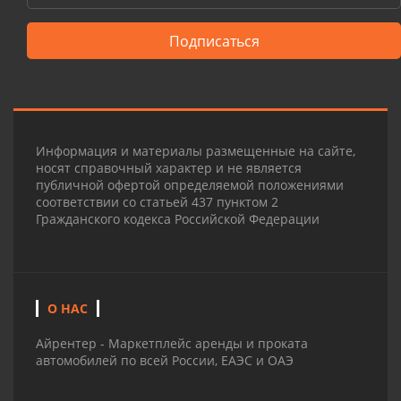
Подписаться
Информация и материалы размещенные на сайте,
носят справочный характер и не является
публичной офертой определяемой положениями
соответствии со статьей 437 пунктом 2
Гражданского кодекса Российской Федерации
О НАС
Айрентер - Маркетплейс аренды и проката
автомобилей по всей России, ЕАЭС и ОАЭ