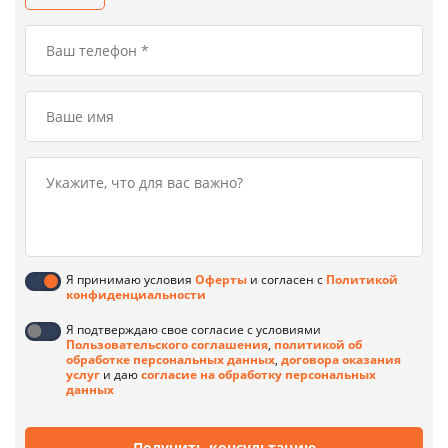
Я принимаю условия
Оферты
и согласен с
Политикой
конфиденциальности
Я подтверждаю свое согласие с условиями
Пользовательского соглашения
,
политикой об
обработке персональных данных
,
договора оказания
услуг
и даю
согласие на обработку персональных
данных
Получить консультацию