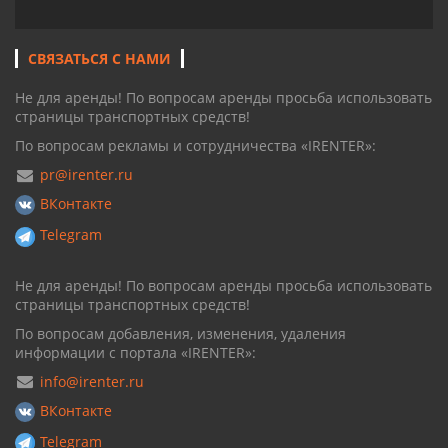
СВЯЗАТЬСЯ С НАМИ
Не для аренды! По вопросам аренды просьба использовать
страницы транспортных средств!
По вопросам рекламы и сотрудничества «IRENTER»:
pr@irenter.ru
ВКонтакте
Telegram
Не для аренды! По вопросам аренды просьба использовать
страницы транспортных средств!
По вопросам добавления, изменения, удаления
информации с портала «IRENTER»:
info@irenter.ru
ВКонтакте
Telegram