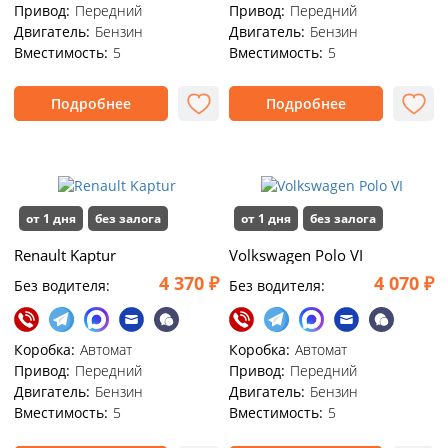
Привод:
Передний
Привод:
Передний
Двигатель:
Бензин
Двигатель:
Бензин
Вместимость:
5
Вместимость:
5
Подробнее
Подробнее
от 1 дня
без залога
от 1 дня
без залога
Renault Kaptur
Volkswagen Polo VI
4 370 ₽
4 070 ₽
Без водителя:
Без водителя:
Коробка:
Автомат
Коробка:
Автомат
Привод:
Передний
Привод:
Передний
Двигатель:
Бензин
Двигатель:
Бензин
Вместимость:
5
Вместимость:
5