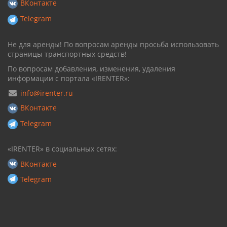
ВКонтакте
Telegram
Не для аренды! По вопросам аренды просьба использовать
страницы транспортных средств!
По вопросам добавления, изменения, удаления
информации с портала «IRENTER»:
info@irenter.ru
ВКонтакте
Telegram
«IRENTER» в социальных сетях:
ВКонтакте
Telegram