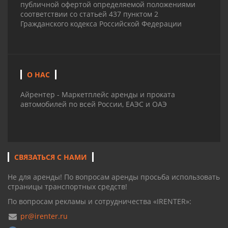
публичной офертой определяемой положениями
соответствии со статьей 437 пунктом 2
Гражданского кодекса Российской Федерации
О НАС
Айрентер - Маркетплейс аренды и проката
автомобилей по всей России, ЕАЭС и ОАЭ
СВЯЗАТЬСЯ С НАМИ
Не для аренды! По вопросам аренды просьба использовать
страницы транспортных средств!
По вопросам рекламы и сотрудничества «IRENTER»:
pr@irenter.ru