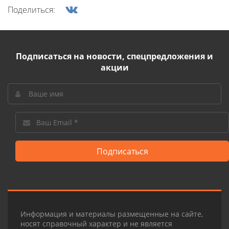
Поделиться:
Подписаться на новости, спецпредложения и
акции
Подписаться
Информация и материалы размещенные на сайте,
носят справочный характер и не является