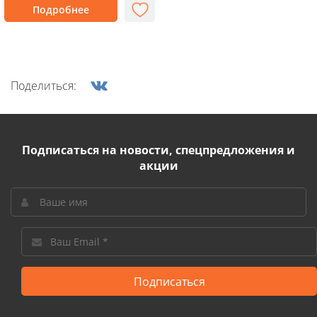
Подробнее
Поделиться:
Подписаться на новости, спецпредложения и
акции
Подписаться