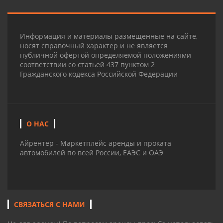
Информация и материалы размещенные на сайте,
носят справочный характер и не является
публичной офертой определяемой положениями
соответствии со статьей 437 пунктом 2
Гражданского кодекса Российской Федерации
О НАС
Айрентер - Маркетплейс аренды и проката
автомобилей по всей России, ЕАЭС и ОАЭ
СВЯЗАТЬСЯ С НАМИ