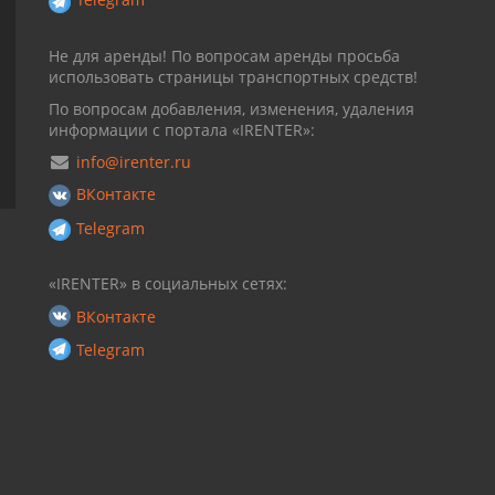
Не для аренды! По вопросам аренды просьба
использовать страницы транспортных средств!
По вопросам добавления, изменения, удаления
информации с портала «IRENTER»:
info@irenter.ru
ВКонтакте
Telegram
«IRENTER» в социальных сетях:
ВКонтакте
Telegram