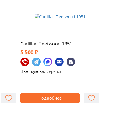
Cadillac Fleetwood 1951
5 500 ₽
Цвет кузова:
серебро
Подробнее