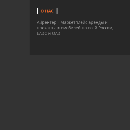
О НАС
Айрентер - Маркетплейс аренды и
проката автомобилей по всей России,
ЕАЭС и ОАЭ