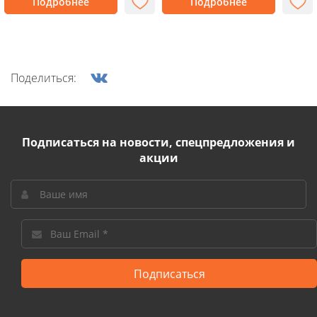
Подробнее
Подробнее
Поделиться:
Подписаться на новости, спецпредложения и
акции
Подписаться