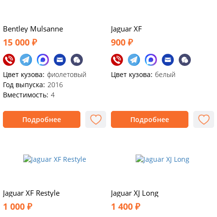
Bentley Mulsanne
Jaguar XF
15 000 ₽
900 ₽
Цвет кузова:
фиолетовый
Цвет кузова:
белый
Год выпуска:
2016
Вместимость:
4
Подробнее
Подробнее
Jaguar XF Restyle
Jaguar XJ Long
1 000 ₽
1 400 ₽