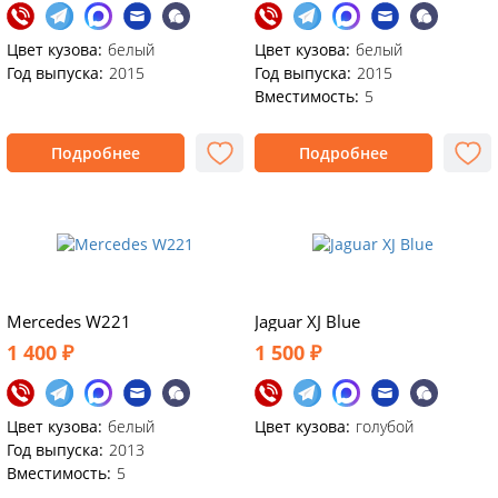
Цвет кузова:
белый
Цвет кузова:
белый
Год выпуска:
2015
Год выпуска:
2015
Вместимость:
5
Подробнее
Подробнее
Mercedes W221
Jaguar XJ Blue
1 400 ₽
1 500 ₽
Цвет кузова:
белый
Цвет кузова:
голубой
Год выпуска:
2013
Вместимость:
5