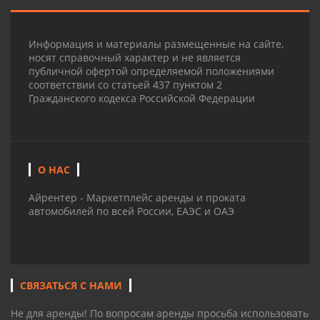
Информация и материалы размещенные на сайте,
носят справочный характер и не является
публичной офертой определяемой положениями
соответствии со статьей 437 пунктом 2
Гражданского кодекса Российской Федерации
О НАС
Айрентер - Маркетплейс аренды и проката
автомобилей по всей России, ЕАЭС и ОАЭ
СВЯЗАТЬСЯ С НАМИ
Не для аренды! По вопросам аренды просьба использовать