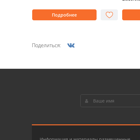
Подробнее
Поделиться:
Информация и материалы размещенные