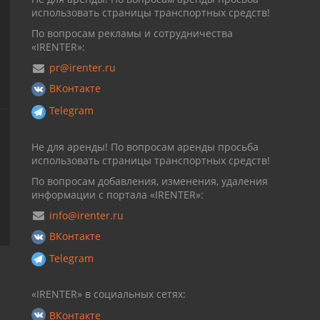
использовать страницы транспортных средств!
По вопросам рекламы и сотрудничества
«IRENTER»:
pr@irenter.ru
ВКонтакте
Telegram
Не для аренды! По вопросам аренды просьба
использовать страницы транспортных средств!
По вопросам добавления, изменения, удаления
информации с портала «IRENTER»:
info@irenter.ru
ВКонтакте
Telegram
«IRENTER» в социальных сетях:
ВКонтакте