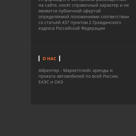
на сайте, носят справочный характер и не
является публичной офертой
определяемой положениями соответствии
со статьей 437 пунктом 2 Гражданского
кодекса Российской Федерации
О НАС
Айрентер - Маркетплейс аренды и
проката автомобилей по всей России,
ЕАЭС и ОАЭ