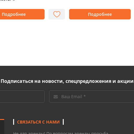
Подробнее
Подробнее
Подписаться на новости, спецпредложения и акции
СВЯЗАТЬСЯ С НАМИ
Не для аренды! По вопросам аренды просьба