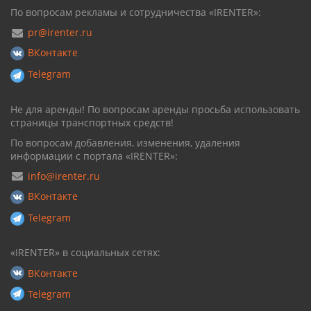
По вопросам рекламы и сотрудничества «IRENTER»:
pr@irenter.ru
ВКонтакте
Telegram
Не для аренды! По вопросам аренды просьба использовать
страницы транспортных средств!
По вопросам добавления, изменения, удаления
информации с портала «IRENTER»:
info@irenter.ru
ВКонтакте
Telegram
«IRENTER» в социальных сетях:
ВКонтакте
Telegram