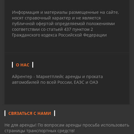
Информация и материалы размещенные на сайте,
носят справочный характер и не является
публичной офертой определяемой положениями
соответствии со статьей 437 пунктом 2
Гражданского кодекса Российской Федерации
О НАС
Айрентер - Маркетплейс аренды и проката
автомобилей по всей России, ЕАЭС и ОАЭ
СВЯЗАТЬСЯ С НАМИ
Не для аренды! По вопросам аренды просьба использовать
страницы транспортных средств!