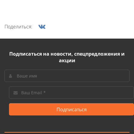
Поделиться:
Подписаться на новости, спецпредложения и
акции
Подписаться