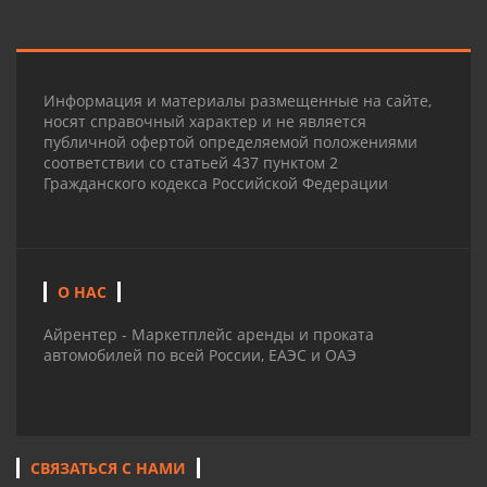
Информация и материалы размещенные на сайте,
носят справочный характер и не является
публичной офертой определяемой положениями
соответствии со статьей 437 пунктом 2
Гражданского кодекса Российской Федерации
О НАС
Айрентер - Маркетплейс аренды и проката
автомобилей по всей России, ЕАЭС и ОАЭ
СВЯЗАТЬСЯ С НАМИ