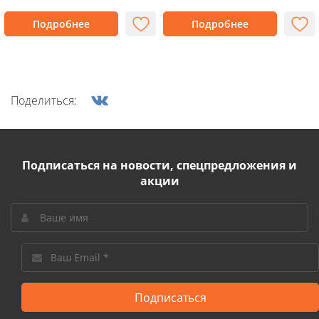
Подробнее
Подробнее
Поделиться:
Подписаться на новости, спецпредложения и
акции
Подписаться