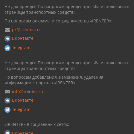
Не для аренды! По вопросам аренды просьба использовать
страницы транспортных средств!
По вопросам рекламы и сотрудничества «IRENTER»:
pr@irenter.ru
ВКонтакте
Telegram
Не для аренды! По вопросам аренды просьба использовать
страницы транспортных средств!
По вопросам добавления, изменения, удаления
информации с портала «IRENTER»:
info@irenter.ru
ВКонтакте
Telegram
«IRENTER» в социальных сетях:
ВКонтакте