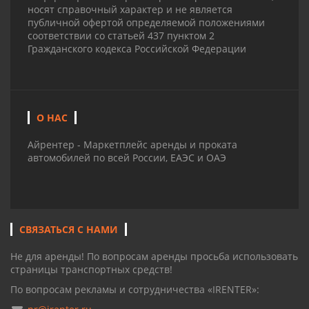
носят справочный характер и не является
публичной офертой определяемой положениями
соответствии со статьей 437 пунктом 2
Гражданского кодекса Российской Федерации
О НАС
Айрентер - Маркетплейс аренды и проката
автомобилей по всей России, ЕАЭС и ОАЭ
СВЯЗАТЬСЯ С НАМИ
Не для аренды! По вопросам аренды просьба использовать
страницы транспортных средств!
По вопросам рекламы и сотрудничества «IRENTER»: