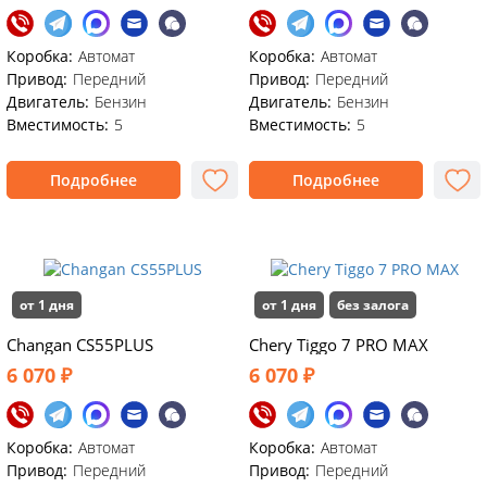
Коробка:
Автомат
Коробка:
Автомат
Привод:
Передний
Привод:
Передний
Двигатель:
Бензин
Двигатель:
Бензин
Вместимость:
5
Вместимость:
5
Подробнее
Подробнее
от 1 дня
от 1 дня
без залога
Changan CS55PLUS
Chery Tiggo 7 PRO MAX
6 070 ₽
6 070 ₽
Коробка:
Автомат
Коробка:
Автомат
Привод:
Передний
Привод:
Передний