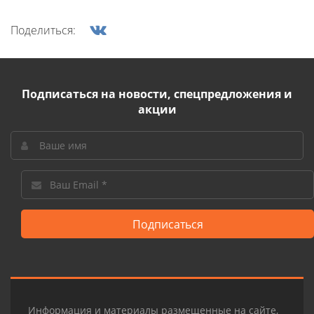
Поделиться:
Подписаться на новости, спецпредложения и
акции
Подписаться
Информация и материалы размещенные на сайте,