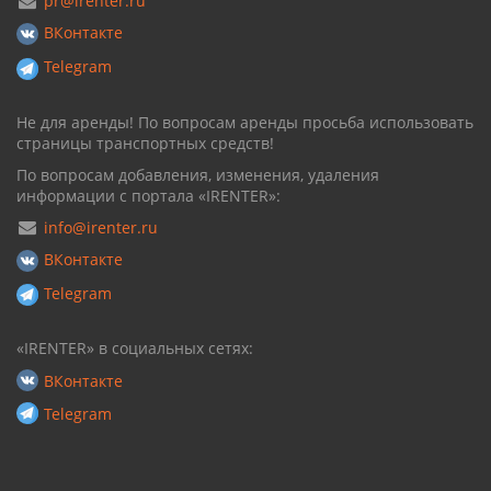
pr@irenter.ru
ВКонтакте
Telegram
Не для аренды! По вопросам аренды просьба использовать
страницы транспортных средств!
По вопросам добавления, изменения, удаления
информации с портала «IRENTER»:
info@irenter.ru
ВКонтакте
Telegram
«IRENTER» в социальных сетях:
ВКонтакте
Telegram