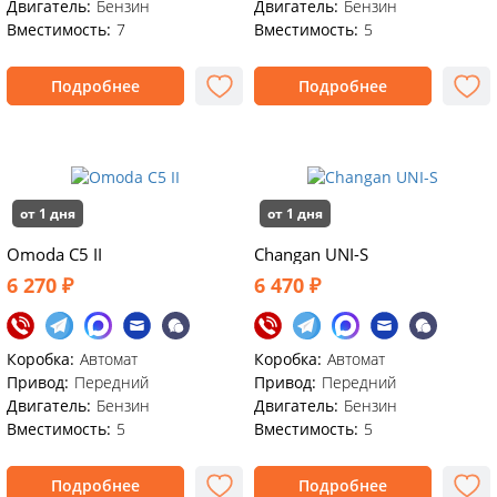
Двигатель:
Бензин
Двигатель:
Бензин
Вместимость:
7
Вместимость:
5
Подробнее
Подробнее
от 1 дня
от 1 дня
Omoda C5 II
Changan UNI-S
6 270 ₽
6 470 ₽
Коробка:
Автомат
Коробка:
Автомат
Привод:
Передний
Привод:
Передний
Двигатель:
Бензин
Двигатель:
Бензин
Вместимость:
5
Вместимость:
5
Подробнее
Подробнее