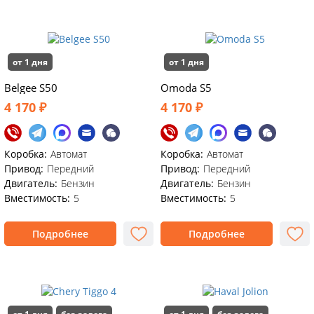
от 1 дня
от 1 дня
Belgee S50
Omoda S5
4 170 ₽
4 170 ₽
Коробка:
Автомат
Коробка:
Автомат
Привод:
Передний
Привод:
Передний
Двигатель:
Бензин
Двигатель:
Бензин
Вместимость:
5
Вместимость:
5
Подробнее
Подробнее