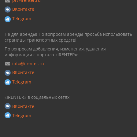
pr@irenter.ru
ВКонтакте
Telegram
Не для аренды! По вопросам аренды просьба использовать
страницы транспортных средств!
По вопросам добавления, изменения, удаления
информации с портала «IRENTER»:
info@irenter.ru
ВКонтакте
Telegram
«IRENTER» в социальных сетях:
ВКонтакте
Telegram