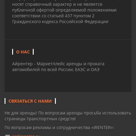
носят справочный характер и не является
публичной офертой определяемой положениями
соответствии со статьей 437 пунктом 2
Гражданского кодекса Российской Федерации
О НАС
Айрентер - Маркетплейс аренды и проката
автомобилей по всей России, ЕАЭС и ОАЭ
СВЯЗАТЬСЯ С НАМИ
Не для аренды! По вопросам аренды просьба использовать
страницы транспортных средств!
По вопросам рекламы и сотрудничества «IRENTER»: