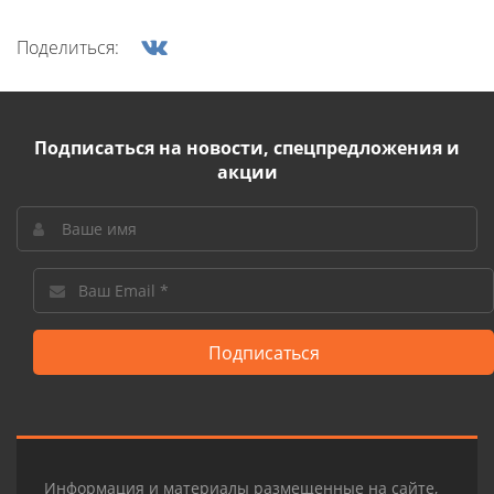
Поделиться:
Подписаться на новости, спецпредложения и
акции
Подписаться
Информация и материалы размещенные на сайте,