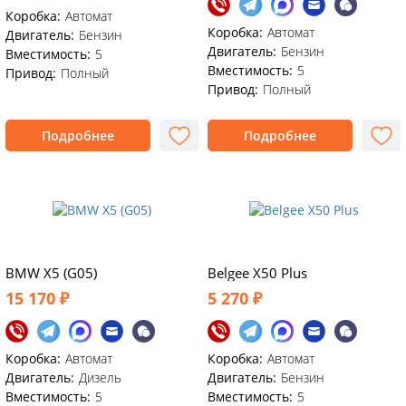
Коробка:
Автомат
Коробка:
Автомат
Двигатель:
Бензин
Двигатель:
Бензин
Вместимость:
5
Вместимость:
5
Привод:
Полный
Привод:
Полный
Подробнее
Подробнее
BMW X5 (G05)
Belgee X50 Plus
15 170 ₽
5 270 ₽
Коробка:
Автомат
Коробка:
Автомат
Двигатель:
Дизель
Двигатель:
Бензин
Вместимость:
5
Вместимость:
5