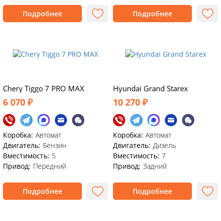
Подробнее
Подробнее
Chery Tiggo 7 PRO MAX
Hyundai Grand Starex
6 070 ₽
10 270 ₽
Коробка:
Автомат
Коробка:
Автомат
Двигатель:
Бензин
Двигатель:
Дизель
Вместимость:
5
Вместимость:
7
Привод:
Передний
Привод:
Задний
Подробнее
Подробнее