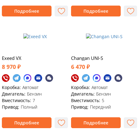
Подробнее
Подробнее
Exeed VX
Changan UNI-S
8 970 ₽
6 470 ₽
Коробка:
Автомат
Коробка:
Автомат
Двигатель:
Бензин
Двигатель:
Бензин
Вместимость:
7
Вместимость:
5
Привод:
Полный
Привод:
Передний
Подробнее
Подробнее