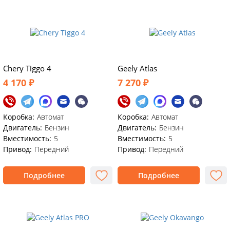
Chery Tiggo 4
Geely Atlas
4 170 ₽
7 270 ₽
Коробка:
Автомат
Коробка:
Автомат
Двигатель:
Бензин
Двигатель:
Бензин
Вместимость:
5
Вместимость:
5
Привод:
Передний
Привод:
Передний
Подробнее
Подробнее