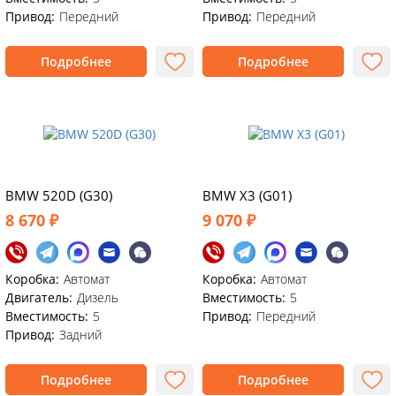
Привод:
Передний
Привод:
Передний
Подробнее
Подробнее
BMW 520D (G30)
BMW X3 (G01)
8 670 ₽
9 070 ₽
Коробка:
Автомат
Коробка:
Автомат
Двигатель:
Дизель
Вместимость:
5
Вместимость:
5
Привод:
Передний
Привод:
Задний
Подробнее
Подробнее