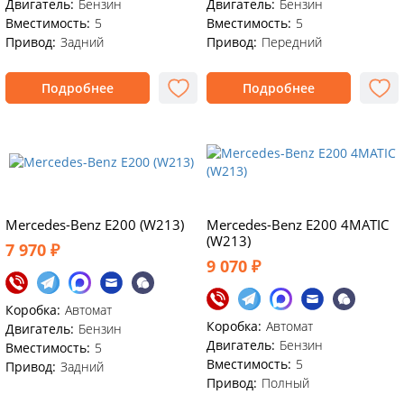
Двигатель:
Бензин
Двигатель:
Бензин
Вместимость:
5
Вместимость:
5
Привод:
Задний
Привод:
Передний
Подробнее
Подробнее
Mercedes-Benz E200 (W213)
Mercedes-Benz E200 4MATIC
(W213)
7 970 ₽
9 070 ₽
Коробка:
Автомат
Коробка:
Автомат
Двигатель:
Бензин
Двигатель:
Бензин
Вместимость:
5
Вместимость:
5
Привод:
Задний
Привод:
Полный