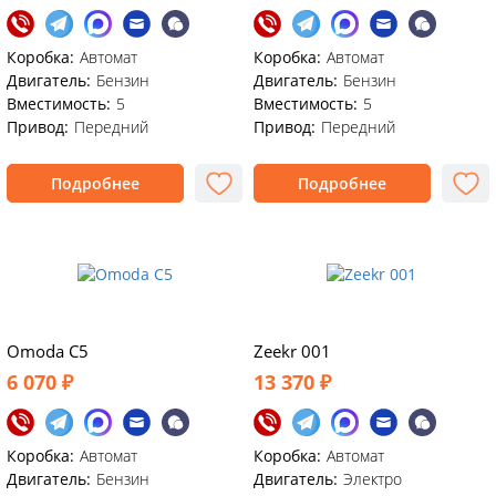
Коробка:
Автомат
Коробка:
Автомат
Двигатель:
Бензин
Двигатель:
Бензин
Вместимость:
5
Вместимость:
5
Привод:
Передний
Привод:
Передний
Подробнее
Подробнее
Omoda C5
Zeekr 001
6 070 ₽
13 370 ₽
Коробка:
Автомат
Коробка:
Автомат
Двигатель:
Бензин
Двигатель:
Электро