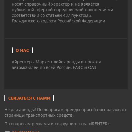
носят справочный характер и не является
публичной офертой определяемой положениями
соответствии со статьей 437 пунктом 2
Гражданского кодекса Российской Федерации
О НАС
Айрентер - Маркетплейс аренды и проката
автомобилей по всей России, ЕАЭС и ОАЭ
СВЯЗАТЬСЯ С НАМИ
Не для аренды! По вопросам аренды просьба использовать
страницы транспортных средств!
По вопросам рекламы и сотрудничества «IRENTER»: