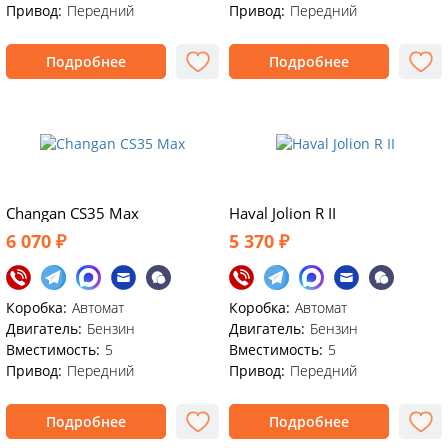
Привод:
Передний
Привод:
Передний
Подробнее
Подробнее
Changan CS35 Max
Haval Jolion R II
6 070 ₽
5 370 ₽
Коробка:
Автомат
Коробка:
Автомат
Двигатель:
Бензин
Двигатель:
Бензин
Вместимость:
5
Вместимость:
5
Привод:
Передний
Привод:
Передний
Подробнее
Подробнее