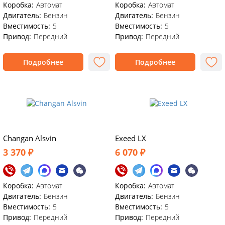
Коробка:
Автомат
Коробка:
Автомат
Двигатель:
Бензин
Двигатель:
Бензин
Вместимость:
5
Вместимость:
5
Привод:
Передний
Привод:
Передний
Подробнее
Подробнее
Changan Alsvin
Exeed LX
3 370 ₽
6 070 ₽
Коробка:
Автомат
Коробка:
Автомат
Двигатель:
Бензин
Двигатель:
Бензин
Вместимость:
5
Вместимость:
5
Привод:
Передний
Привод:
Передний