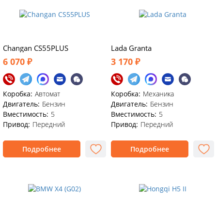
Changan CS55PLUS
Lada Granta
6 070 ₽
3 170 ₽
Коробка:
Автомат
Коробка:
Механика
Двигатель:
Бензин
Двигатель:
Бензин
Вместимость:
5
Вместимость:
5
Привод:
Передний
Привод:
Передний
Подробнее
Подробнее