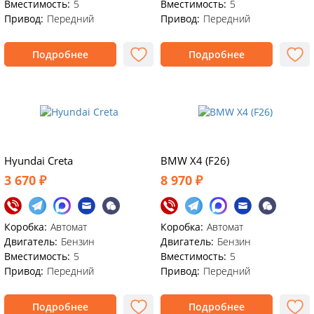
Вместимость:
5
Вместимость:
5
Привод:
Передний
Привод:
Передний
Подробнее
Подробнее
Hyundai Creta
BMW X4 (F26)
3 670 ₽
8 970 ₽
Коробка:
Автомат
Коробка:
Автомат
Двигатель:
Бензин
Двигатель:
Бензин
Вместимость:
5
Вместимость:
5
Привод:
Передний
Привод:
Передний
Подробнее
Подробнее