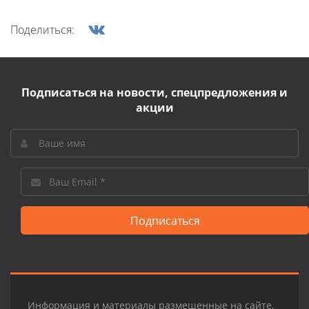
Поделиться:
Подписаться на новости, спецпредложения и
акции
Подписаться
Информация и материалы размещенные на сайте,