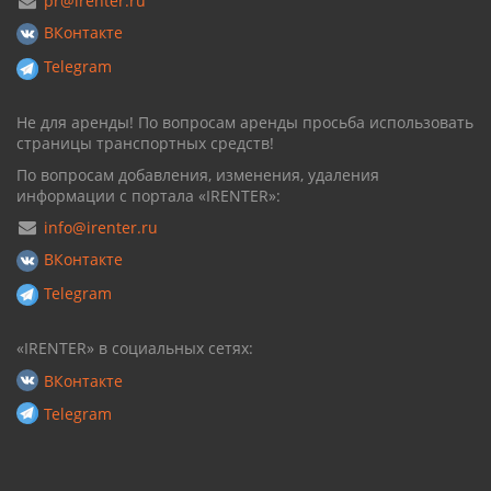
pr@irenter.ru
ВКонтакте
Telegram
Не для аренды! По вопросам аренды просьба использовать
страницы транспортных средств!
По вопросам добавления, изменения, удаления
информации с портала «IRENTER»:
info@irenter.ru
ВКонтакте
Telegram
«IRENTER» в социальных сетях:
ВКонтакте
Telegram