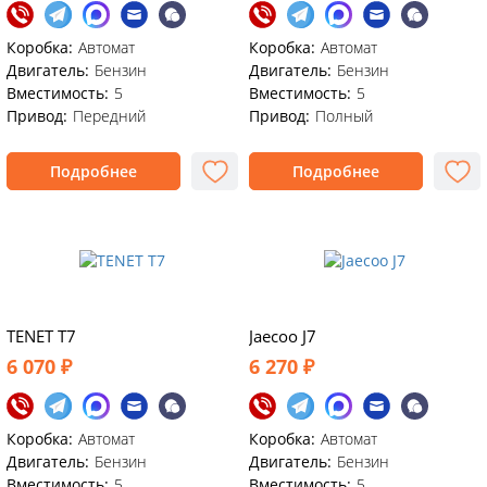
Коробка:
Автомат
Коробка:
Автомат
Двигатель:
Бензин
Двигатель:
Бензин
Вместимость:
5
Вместимость:
5
Привод:
Передний
Привод:
Полный
Подробнее
Подробнее
TENET T7
Jaecoo J7
6 070 ₽
6 270 ₽
Коробка:
Автомат
Коробка:
Автомат
Двигатель:
Бензин
Двигатель:
Бензин
Вместимость:
5
Вместимость:
5