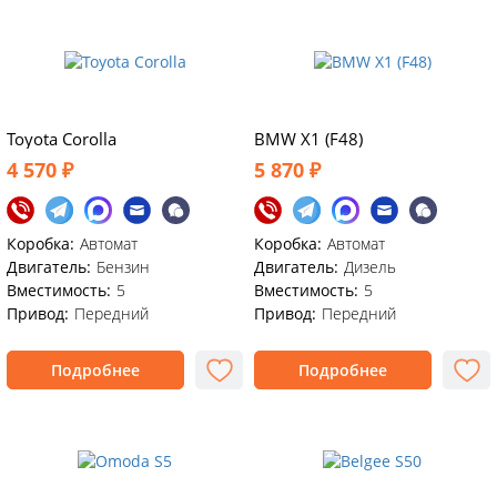
Toyota Corolla
BMW X1 (F48)
4 570 ₽
5 870 ₽
Коробка:
Автомат
Коробка:
Автомат
Двигатель:
Бензин
Двигатель:
Дизель
Вместимость:
5
Вместимость:
5
Привод:
Передний
Привод:
Передний
Подробнее
Подробнее