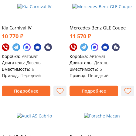
Kia Carnival IV
Mercedes-Benz GLE Coupe
10 770 ₽
11 570 ₽
Коробка:
Автомат
Коробка:
Автомат
Двигатель:
Дизель
Двигатель:
Дизель
Вместимость:
9
Вместимость:
5
Привод:
Передний
Привод:
Передний
Подробнее
Подробнее