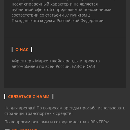
носят справочный характер и не является
публичной офертой определяемой положениями
соответствии со статьей 437 пунктом 2
Гражданского кодекса Российской Федерации
О НАС
Айрентер - Маркетплейс аренды и проката
автомобилей по всей России, ЕАЭС и ОАЭ
СВЯЗАТЬСЯ С НАМИ
Не для аренды! По вопросам аренды просьба использовать
страницы транспортных средств!
По вопросам рекламы и сотрудничества «IRENTER»: