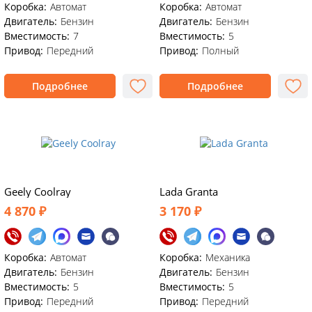
Коробка:
Автомат
Коробка:
Автомат
Двигатель:
Бензин
Двигатель:
Бензин
Вместимость:
7
Вместимость:
5
Привод:
Передний
Привод:
Полный
Подробнее
Подробнее
Geely Coolray
Lada Granta
4 870 ₽
3 170 ₽
Коробка:
Автомат
Коробка:
Механика
Двигатель:
Бензин
Двигатель:
Бензин
Вместимость:
5
Вместимость:
5
Привод:
Передний
Привод:
Передний