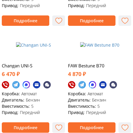
Привод:
Передний
Привод:
Передний
Подробнее
Подробнее
Changan UNI-S
FAW Bestune B70
6 470 ₽
4 870 ₽
Коробка:
Автомат
Коробка:
Автомат
Двигатель:
Бензин
Двигатель:
Бензин
Вместимость:
5
Вместимость:
5
Привод:
Передний
Привод:
Передний
Подробнее
Подробнее