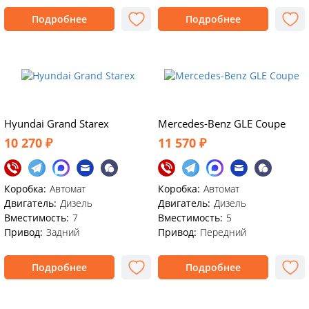
Подробнее
Подробнее
Hyundai Grand Starex
Mercedes-Benz GLE Coupe
10 270 ₽
11 570 ₽
Коробка:
Автомат
Коробка:
Автомат
Двигатель:
Дизель
Двигатель:
Дизель
Вместимость:
7
Вместимость:
5
Привод:
Задний
Привод:
Передний
Подробнее
Подробнее