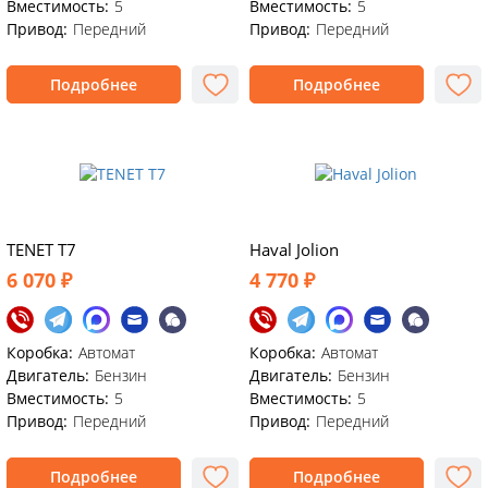
Вместимость:
5
Вместимость:
5
Привод:
Передний
Привод:
Передний
Подробнее
Подробнее
TENET T7
Haval Jolion
6 070 ₽
4 770 ₽
Коробка:
Автомат
Коробка:
Автомат
Двигатель:
Бензин
Двигатель:
Бензин
Вместимость:
5
Вместимость:
5
Привод:
Передний
Привод:
Передний
Подробнее
Подробнее