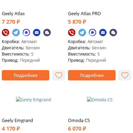
Geely Atlas
Geely Atlas PRO
7 270 ₽
5 870 ₽
Коробка:
Автомат
Коробка:
Автомат
Двигатель:
Бензин
Двигатель:
Бензин
Вместимость:
5
Вместимость:
5
Привод:
Передний
Привод:
Передний
Подробнее
Подробнее
Geely Emgrand
Omoda C5
4 170 ₽
6 070 ₽