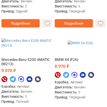
Двигатель:
Бензин
Двигатель:
Бензин
Вместимость:
5
Вместимость:
5
Привод:
Задний
Привод:
Передний
Подробнее
Подробнее
Mercedes-Benz E200 4MATIC
BMW X4 (F26)
(W213)
8 970 ₽
9 070 ₽
Коробка:
Автомат
Коробка:
Автомат
Двигатель:
Бензин
Двигатель:
Бензин
Вместимость:
5
Вместимость:
5
Привод:
Передний
Привод:
Полный