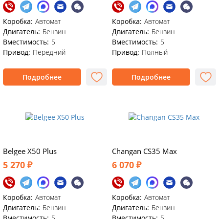
Коробка:
Автомат
Коробка:
Автомат
Двигатель:
Бензин
Двигатель:
Бензин
Вместимость:
5
Вместимость:
5
Привод:
Передний
Привод:
Полный
Подробнее
Подробнее
Belgee X50 Plus
Changan CS35 Max
5 270 ₽
6 070 ₽
Коробка:
Автомат
Коробка:
Автомат
Двигатель:
Бензин
Двигатель:
Бензин
Вместимость:
5
Вместимость:
5