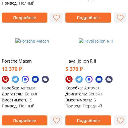
Привод:
Полный
Подробнее
Подробнее
Porsche Macan
Haval Jolion R II
12 370 ₽
5 370 ₽
Коробка:
Автомат
Коробка:
Автомат
Двигатель:
Бензин
Двигатель:
Бензин
Вместимость:
5
Вместимость:
5
Привод:
Полный
Привод:
Передний
Подробнее
Подробнее