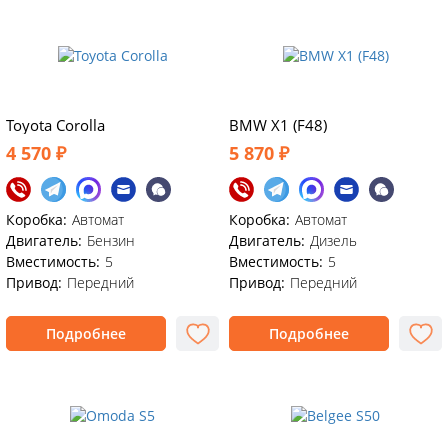
Toyota Corolla
BMW X1 (F48)
4 570 ₽
5 870 ₽
Коробка:
Автомат
Коробка:
Автомат
Двигатель:
Бензин
Двигатель:
Дизель
Вместимость:
5
Вместимость:
5
Привод:
Передний
Привод:
Передний
Подробнее
Подробнее