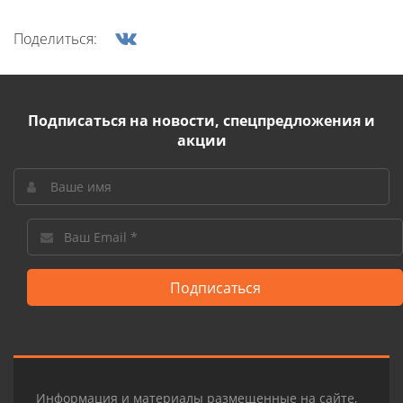
Поделиться:
Подписаться на новости, спецпредложения и
акции
Подписаться
Информация и материалы размещенные на сайте,