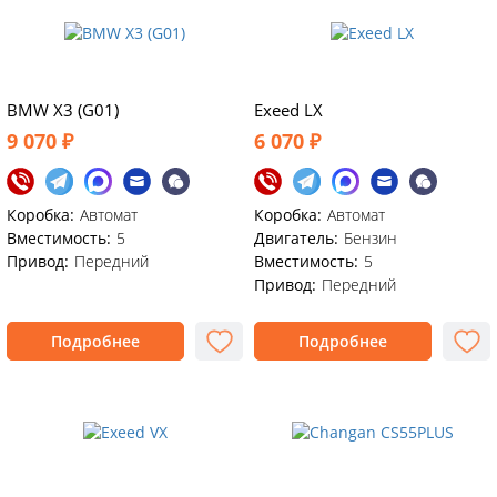
BMW X3 (G01)
Exeed LX
9 070 ₽
6 070 ₽
Коробка:
Автомат
Коробка:
Автомат
Вместимость:
5
Двигатель:
Бензин
Привод:
Передний
Вместимость:
5
Привод:
Передний
Подробнее
Подробнее