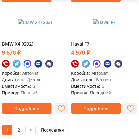
BMW X4 (G02)
Haval F7
9 670 ₽
4 970 ₽
Коробка:
Автомат
Коробка:
Автомат
Двигатель:
Дизель
Двигатель:
Бензин
Вместимость:
5
Вместимость:
5
Привод:
Полный
Привод:
Передний
Подробнее
Подробнее
1
2
»
Последняя