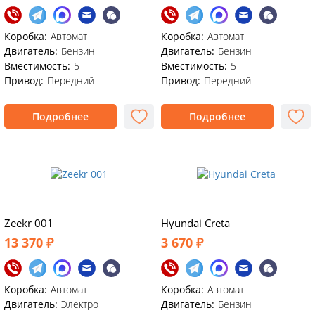
Коробка:
Автомат
Коробка:
Автомат
Двигатель:
Бензин
Двигатель:
Бензин
Вместимость:
5
Вместимость:
5
Привод:
Передний
Привод:
Передний
Подробнее
Подробнее
Zeekr 001
Hyundai Creta
13 370 ₽
3 670 ₽
Коробка:
Автомат
Коробка:
Автомат
Двигатель:
Электро
Двигатель:
Бензин