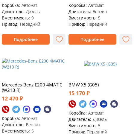
Коробка:
Автомат
Коробка:
Автомат
Двигатель:
Дизель
Двигатель:
Бензин
Вместимость:
9
Вместимость:
5
Привод:
Передний
Привод:
Передний
Подробнее
Подробнее
Mercedes-Benz E200 4MATIC
BMW X5 (G05)
(W213 R)
15 170 ₽
12 470 ₽
Коробка:
Автомат
Коробка:
Автомат
Двигатель:
Дизель
Двигатель:
Бензин
Вместимость:
5
Вместимость:
5
Привод:
Передний