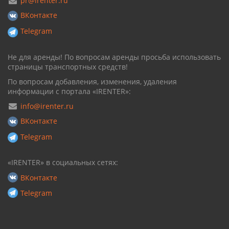
pr@irenter.ru
ВКонтакте
Telegram
Не для аренды! По вопросам аренды просьба использовать
страницы транспортных средств!
По вопросам добавления, изменения, удаления
информации с портала «IRENTER»:
info@irenter.ru
ВКонтакте
Telegram
«IRENTER» в социальных сетях:
ВКонтакте
Telegram