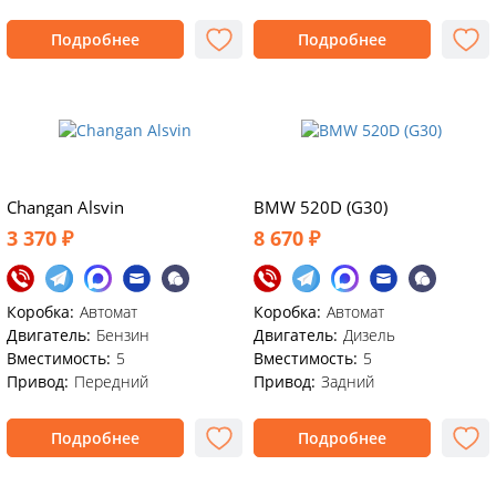
Подробнее
Подробнее
Changan Alsvin
BMW 520D (G30)
3 370 ₽
8 670 ₽
Коробка:
Автомат
Коробка:
Автомат
Двигатель:
Бензин
Двигатель:
Дизель
Вместимость:
5
Вместимость:
5
Привод:
Передний
Привод:
Задний
Подробнее
Подробнее