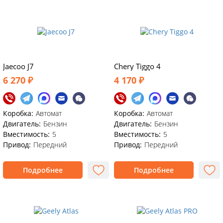
Jaecoo J7
Chery Tiggo 4
6 270 ₽
4 170 ₽
Коробка:
Автомат
Коробка:
Автомат
Двигатель:
Бензин
Двигатель:
Бензин
Вместимость:
5
Вместимость:
5
Привод:
Передний
Привод:
Передний
Подробнее
Подробнее