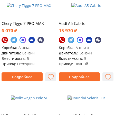
Chery Tiggo 7 PRO MAX
Audi A5 Cabrio
6 070 ₽
15 970 ₽
Коробка:
Автомат
Коробка:
Автомат
Двигатель:
Бензин
Двигатель:
Бензин
Вместимость:
5
Вместимость:
5
Привод:
Передний
Привод:
Полный
Подробнее
Подробнее