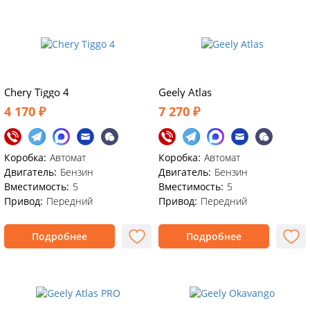
Chery Tiggo 4
Geely Atlas
4 170 ₽
7 270 ₽
Коробка:
Автомат
Коробка:
Автомат
Двигатель:
Бензин
Двигатель:
Бензин
Вместимость:
5
Вместимость:
5
Привод:
Передний
Привод:
Передний
Подробнее
Подробнее