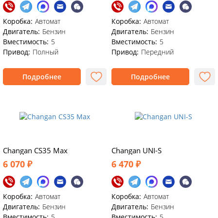
Коробка:
Автомат
Коробка:
Автомат
Двигатель:
Бензин
Двигатель:
Бензин
Вместимость:
5
Вместимость:
5
Привод:
Полный
Привод:
Передний
Подробнее
Подробнее
Changan CS35 Max
Changan UNI-S
6 070 ₽
6 470 ₽
Коробка:
Автомат
Коробка:
Автомат
Двигатель:
Бензин
Двигатель:
Бензин
Вместимость:
5
Вместимость:
5