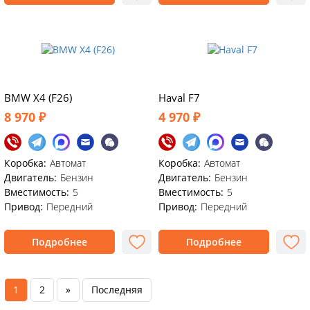
BMW X4 (F26)
Haval F7
8 970 ₽
4 970 ₽
Коробка:
Автомат
Коробка:
Автомат
Двигатель:
Бензин
Двигатель:
Бензин
Вместимость:
5
Вместимость:
5
Привод:
Передний
Привод:
Передний
Подробнее
Подробнее
1
2
»
Последняя