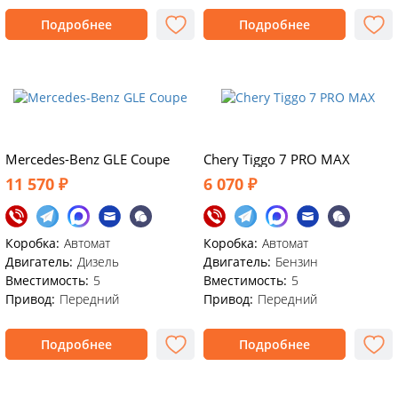
Подробнее
Подробнее
Mercedes-Benz GLE Coupe
Chery Tiggo 7 PRO MAX
11 570 ₽
6 070 ₽
Коробка:
Автомат
Коробка:
Автомат
Двигатель:
Дизель
Двигатель:
Бензин
Вместимость:
5
Вместимость:
5
Привод:
Передний
Привод:
Передний
Подробнее
Подробнее