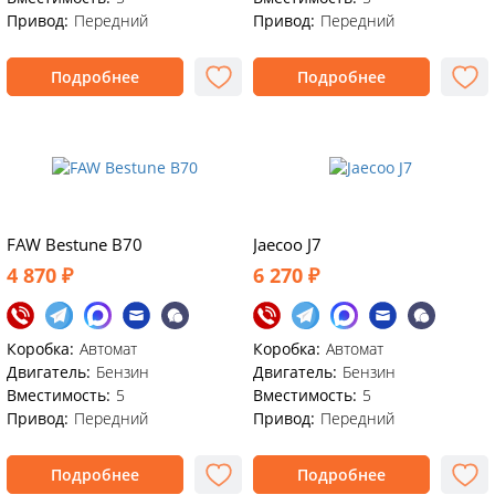
Привод:
Передний
Привод:
Передний
Подробнее
Подробнее
FAW Bestune B70
Jaecoo J7
4 870 ₽
6 270 ₽
Коробка:
Автомат
Коробка:
Автомат
Двигатель:
Бензин
Двигатель:
Бензин
Вместимость:
5
Вместимость:
5
Привод:
Передний
Привод:
Передний
Подробнее
Подробнее