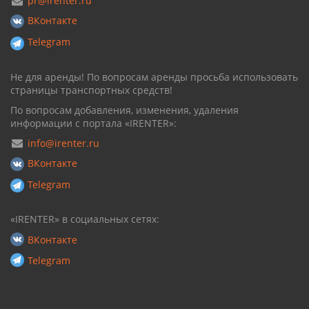
pr@irenter.ru
ВКонтакте
Telegram
Не для аренды! По вопросам аренды просьба использовать
страницы транспортных средств!
По вопросам добавления, изменения, удаления
информации с портала «IRENTER»:
info@irenter.ru
ВКонтакте
Telegram
«IRENTER» в социальных сетях:
ВКонтакте
Telegram