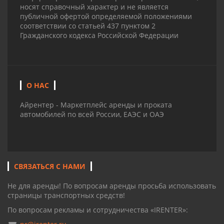
носят справочный характер и не является
публичной офертой определяемой положениями
соответствии со статьей 437 пунктом 2
Гражданского кодекса Российской Федерации
О НАС
Айрентер - Маркетплейс аренды и проката
автомобилей по всей России, ЕАЭС и ОАЭ
СВЯЗАТЬСЯ С НАМИ
Не для аренды! По вопросам аренды просьба использовать
страницы транспортных средств!
По вопросам рекламы и сотрудничества «IRENTER»: