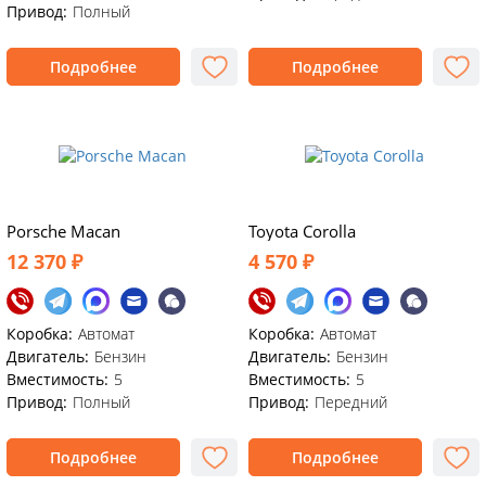
Привод:
Полный
Подробнее
Подробнее
Porsche Macan
Toyota Corolla
12 370 ₽
4 570 ₽
Коробка:
Автомат
Коробка:
Автомат
Двигатель:
Бензин
Двигатель:
Бензин
Вместимость:
5
Вместимость:
5
Привод:
Полный
Привод:
Передний
Подробнее
Подробнее