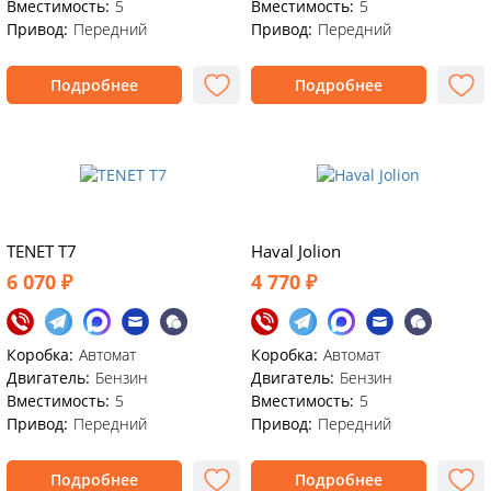
Вместимость:
5
Вместимость:
5
Привод:
Передний
Привод:
Передний
Подробнее
Подробнее
TENET T7
Haval Jolion
6 070 ₽
4 770 ₽
Коробка:
Автомат
Коробка:
Автомат
Двигатель:
Бензин
Двигатель:
Бензин
Вместимость:
5
Вместимость:
5
Привод:
Передний
Привод:
Передний
Подробнее
Подробнее