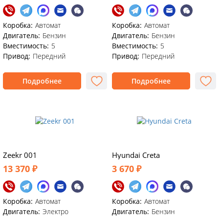
Коробка:
Автомат
Коробка:
Автомат
Двигатель:
Бензин
Двигатель:
Бензин
Вместимость:
5
Вместимость:
5
Привод:
Передний
Привод:
Передний
Подробнее
Подробнее
Zeekr 001
Hyundai Creta
13 370 ₽
3 670 ₽
Коробка:
Автомат
Коробка:
Автомат
Двигатель:
Электро
Двигатель:
Бензин