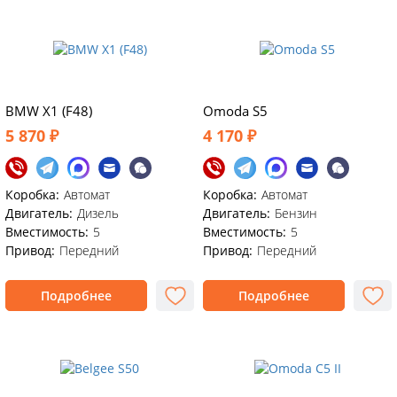
BMW X1 (F48)
Omoda S5
5 870 ₽
4 170 ₽
Коробка:
Автомат
Коробка:
Автомат
Двигатель:
Дизель
Двигатель:
Бензин
Вместимость:
5
Вместимость:
5
Привод:
Передний
Привод:
Передний
Подробнее
Подробнее