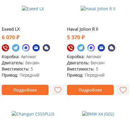
Exeed LX
Haval Jolion R II
6 070 ₽
5 370 ₽
Коробка:
Автомат
Коробка:
Автомат
Двигатель:
Бензин
Двигатель:
Бензин
Вместимость:
5
Вместимость:
5
Привод:
Передний
Привод:
Передний
Подробнее
Подробнее