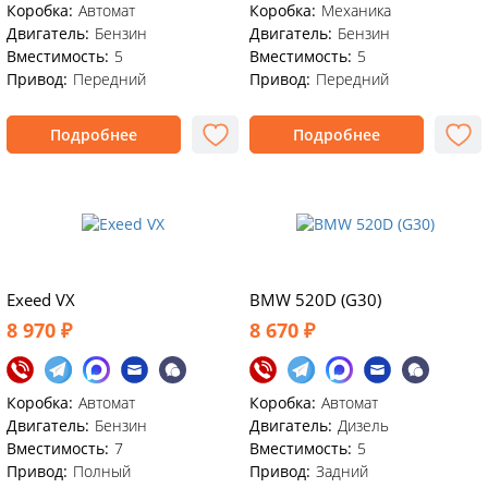
Коробка:
Автомат
Коробка:
Механика
Двигатель:
Бензин
Двигатель:
Бензин
Вместимость:
5
Вместимость:
5
Привод:
Передний
Привод:
Передний
Подробнее
Подробнее
Exeed VX
BMW 520D (G30)
8 970 ₽
8 670 ₽
Коробка:
Автомат
Коробка:
Автомат
Двигатель:
Бензин
Двигатель:
Дизель
Вместимость:
7
Вместимость:
5
Привод:
Полный
Привод:
Задний