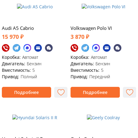
Audi A5 Cabrio
Volkswagen Polo VI
15 970 ₽
3 870 ₽
Коробка:
Автомат
Коробка:
Автомат
Двигатель:
Бензин
Двигатель:
Бензин
Вместимость:
5
Вместимость:
5
Привод:
Полный
Привод:
Передний
Подробнее
Подробнее