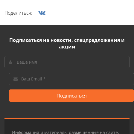
Поделиться:
Подписаться на новости, спецпредложения и
акции
Подписаться
Информация и материалы размещенные на сайте,