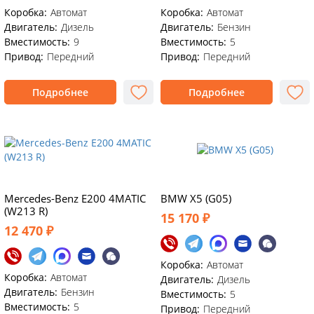
Коробка:
Автомат
Коробка:
Автомат
Двигатель:
Дизель
Двигатель:
Бензин
Вместимость:
9
Вместимость:
5
Привод:
Передний
Привод:
Передний
Подробнее
Подробнее
Mercedes-Benz E200 4MATIC
BMW X5 (G05)
(W213 R)
15 170 ₽
12 470 ₽
Коробка:
Автомат
Коробка:
Автомат
Двигатель:
Дизель
Двигатель:
Бензин
Вместимость:
5
Вместимость:
5
Привод:
Передний