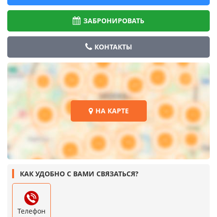
ЗАБРОНИРОВАТЬ
КОНТАКТЫ
НА КАРТЕ
КАК УДОБНО С ВАМИ СВЯЗАТЬСЯ?
Телефон