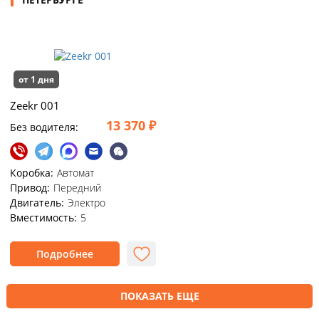
от 1 дня
Zeekr 001
13 370 ₽
Без водителя:
Коробка:
Автомат
Привод:
Передний
Двигатель:
Электро
Вместимость:
5
Подробнее
ПОКАЗАТЬ ЕЩЕ