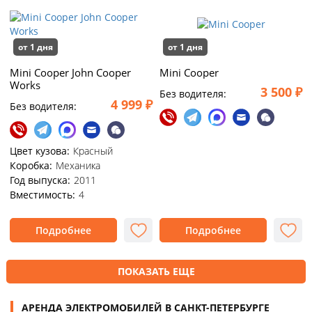
от 1 дня
от 1 дня
Mini Cooper John Cooper
Mini Cooper
Works
3 500 ₽
Без водителя:
4 999 ₽
Без водителя:
Цвет кузова:
Красный
Коробка:
Механика
Год выпуска:
2011
Вместимость:
4
Подробнее
Подробнее
ПОКАЗАТЬ ЕЩЕ
АРЕНДА ЭЛЕКТРОМОБИЛЕЙ В САНКТ-ПЕТЕРБУРГЕ