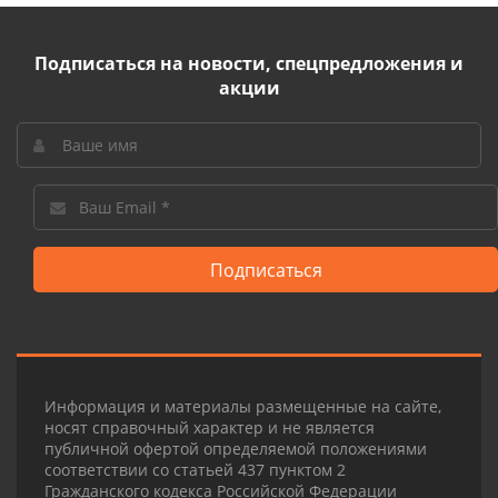
Подписаться на новости, спецпредложения и
акции
Подписаться
Информация и материалы размещенные на сайте,
носят справочный характер и не является
публичной офертой определяемой положениями
соответствии со статьей 437 пунктом 2
Гражданского кодекса Российской Федерации