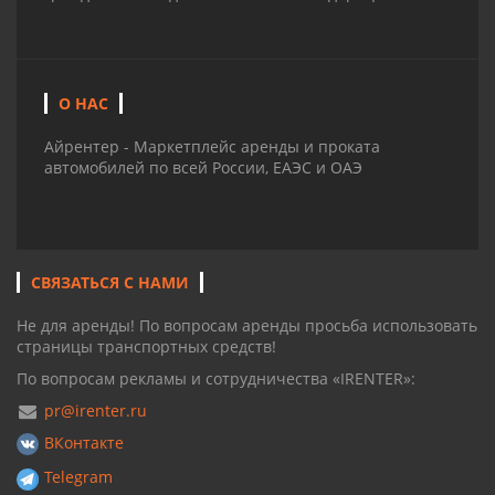
О НАС
Айрентер - Маркетплейс аренды и проката
автомобилей по всей России, ЕАЭС и ОАЭ
СВЯЗАТЬСЯ С НАМИ
Не для аренды! По вопросам аренды просьба использовать
страницы транспортных средств!
По вопросам рекламы и сотрудничества «IRENTER»:
pr@irenter.ru
ВКонтакте
Telegram