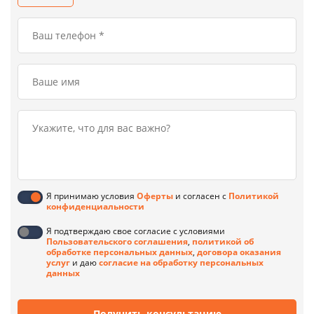
Я принимаю условия
Оферты
и согласен с
Политикой
конфиденциальности
Я подтверждаю свое согласие с условиями
Пользовательского соглашения
,
политикой об
обработке персональных данных
,
договора оказания
услуг
и даю
согласие на обработку персональных
данных
Получить консультацию