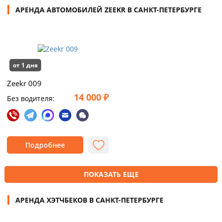
АРЕНДА АВТОМОБИЛЕЙ ZEEKR В САНКТ-ПЕТЕРБУРГЕ
от 1 дня
Zeekr 009
14 000 ₽
Без водителя:
Подробнее
ПОКАЗАТЬ ЕЩЕ
АРЕНДА ХЭТЧБЕКОВ В САНКТ-ПЕТЕРБУРГЕ