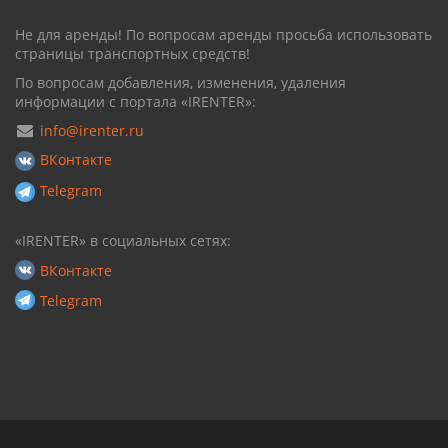
Не для аренды! По вопросам аренды просьба использовать
страницы транспортных средств!
По вопросам добавления, изменения, удаления
информации с портала «IRENTER»:
info@irenter.ru
ВКонтакте
Telegram
«IRENTER» в социальных сетях:
ВКонтакте
Telegram