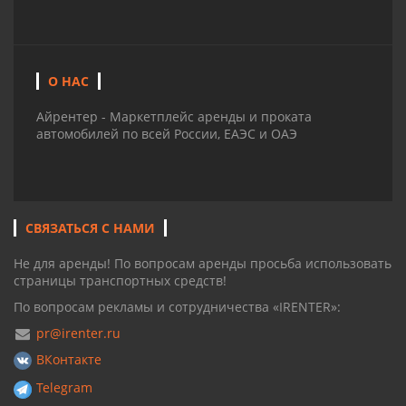
О НАС
Айрентер - Маркетплейс аренды и проката
автомобилей по всей России, ЕАЭС и ОАЭ
СВЯЗАТЬСЯ С НАМИ
Не для аренды! По вопросам аренды просьба использовать
страницы транспортных средств!
По вопросам рекламы и сотрудничества «IRENTER»:
pr@irenter.ru
ВКонтакте
Telegram