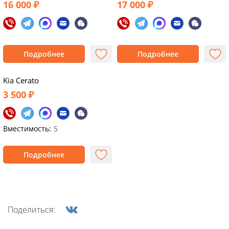
16 000 ₽
17 000 ₽
Подробнее
Подробнее
Kia Cerato
3 500 ₽
Вместимость:
5
Подробнее
Поделиться: