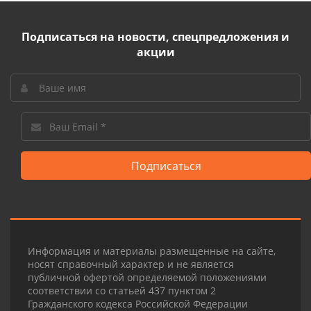
Подписаться на новости, спецпредложения и
акции
Подписаться
Информация и материалы размещенные на сайте,
носят справочный характер и не является
публичной офертой определяемой положениями
соответствии со статьей 437 пунктом 2
Гражданского кодекса Российской Федерации