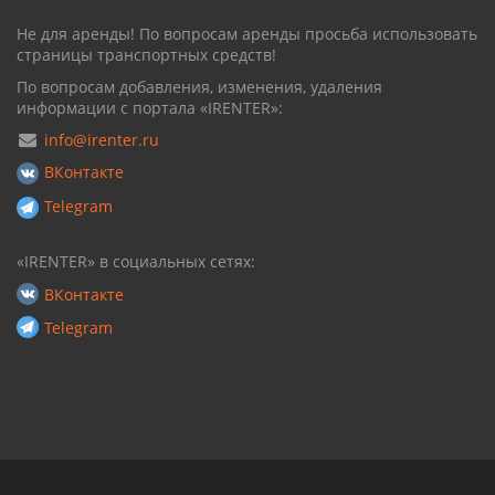
Не для аренды! По вопросам аренды просьба использовать
страницы транспортных средств!
По вопросам добавления, изменения, удаления
информации с портала «IRENTER»:
info@irenter.ru
ВКонтакте
Telegram
«IRENTER» в социальных сетях:
ВКонтакте
Telegram