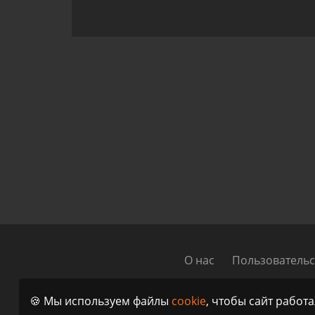
О нас
Пользовательс
© 2023 - 2026 I
🍪 Мы используем файлы
cookie
, чтобы сайт работ