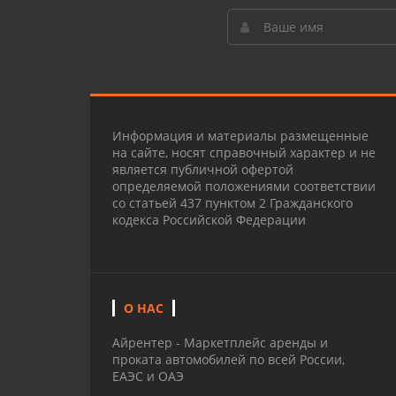
Информация и материалы размещенные
на сайте, носят справочный характер и не
является публичной офертой
определяемой положениями соответствии
со статьей 437 пунктом 2 Гражданского
кодекса Российской Федерации
О НАС
Айрентер - Маркетплейс аренды и
проката автомобилей по всей России,
ЕАЭС и ОАЭ