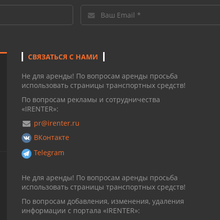
СВЯЗАТЬСЯ С НАМИ
Не для аренды! По вопросам аренды просьба
использовать страницы транспортных средств!
По вопросам рекламы и сотрудничества
«IRENTER»:
pr@irenter.ru
ВКонтакте
Telegram
Не для аренды! По вопросам аренды просьба
использовать страницы транспортных средств!
По вопросам добавления, изменения, удаления
информации с портала «IRENTER»: