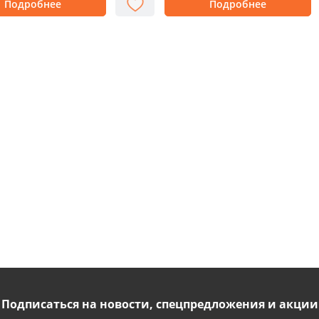
Подробнее
Подробнее
Подписаться на новости, спецпредложения и акции