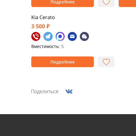
Подробнее
Kia Cerato
3 500 ₽
Вместимость:
5
Подробнее
Поделиться: