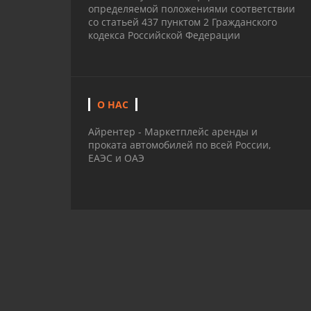
определяемой положениями соответствии
со статьей 437 пунктом 2 Гражданского
кодекса Российской Федерации
О НАС
Айрентер - Маркетплейс аренды и
проката автомобилей по всей России,
ЕАЭС и ОАЭ