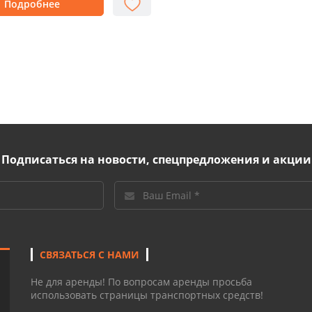
Подробнее
Подписаться на новости, спецпредложения и акции
СВЯЗАТЬСЯ С НАМИ
Не для аренды! По вопросам аренды просьба
использовать страницы транспортных средств!