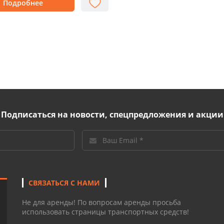
Подробнее
Подписаться на новости, спецпредложения и акции
СВЯЗАТЬСЯ С НАМИ
Не для аренды! По вопросам аренды просьба
использовать страницы транспортных средств!