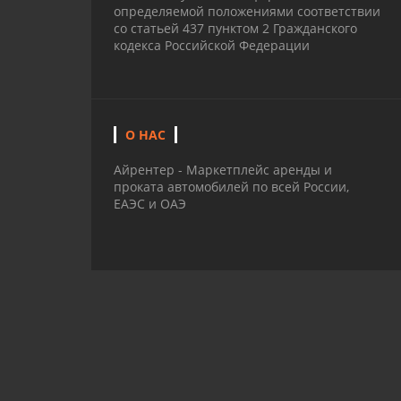
определяемой положениями соответствии
со статьей 437 пунктом 2 Гражданского
кодекса Российской Федерации
О НАС
Айрентер - Маркетплейс аренды и
проката автомобилей по всей России,
ЕАЭС и ОАЭ