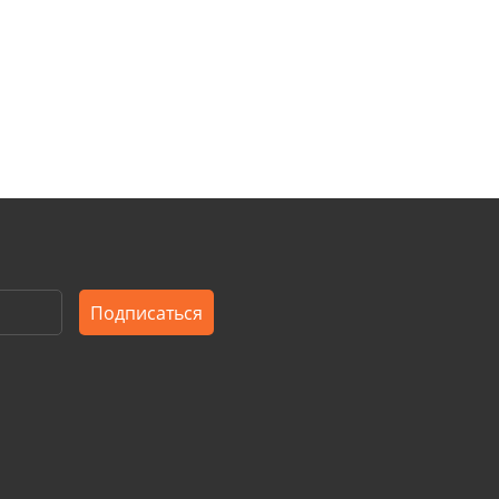
Подписаться