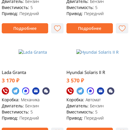
Двигатель:
Бензин
Двигатель:
Бензин
Вместимость:
5
Вместимость:
5
Привод:
Передний
Привод:
Передний
Подробнее
Подробнее
Lada Granta
Hyundai Solaris II R
3 170 ₽
3 570 ₽
Коробка:
Механика
Коробка:
Автомат
Двигатель:
Бензин
Двигатель:
Бензин
Вместимость:
5
Вместимость:
5
Привод:
Передний
Привод:
Передний