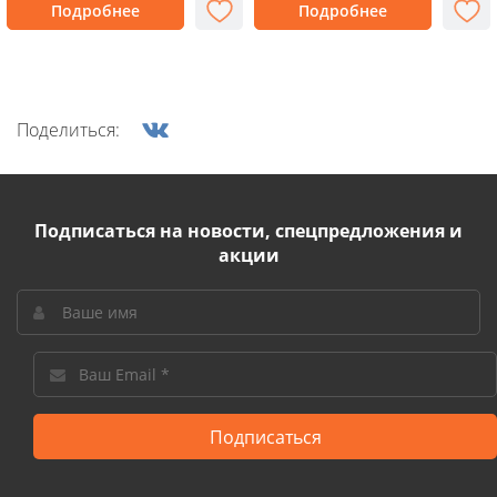
Подробнее
Подробнее
Поделиться:
Подписаться на новости, спецпредложения и
акции
Подписаться