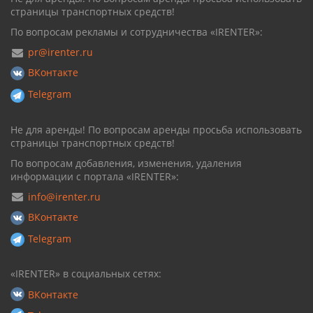
страницы транспортных средств!
По вопросам рекламы и сотрудничества «IRENTER»:
pr@irenter.ru
ВКонтакте
Telegram
Не для аренды! По вопросам аренды просьба использовать
страницы транспортных средств!
По вопросам добавления, изменения, удаления
информации с портала «IRENTER»:
info@irenter.ru
ВКонтакте
Telegram
«IRENTER» в социальных сетях:
ВКонтакте