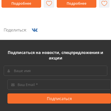
Подробнее
Подробнее
Поделиться:
Подписаться на новости, спецпредложения и
акции
Подписаться