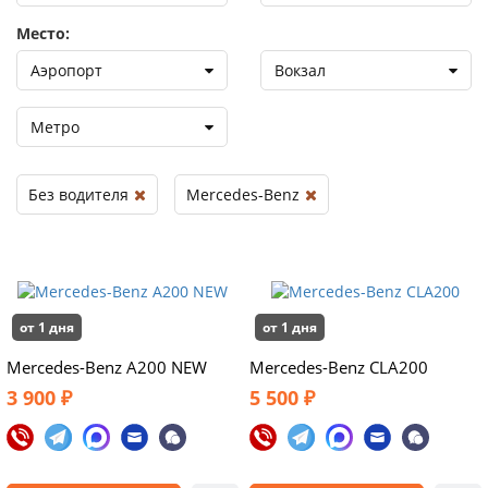
Место:
Аэропорт
Вокзал
Метро
Без водителя
Mercedes-Benz
от 1 дня
от 1 дня
Mercedes-Benz A200 NEW
Mercedes-Benz CLA200
3 900 ₽
5 500 ₽