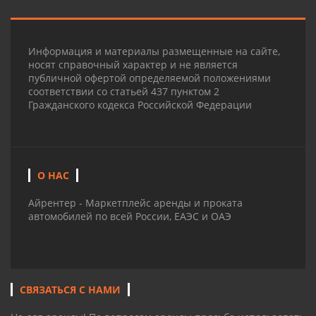
Информация и материалы размещенные на сайте,
носят справочный характер и не является
публичной офертой определяемой положениями
соответствии со статьей 437 пунктом 2
Гражданского кодекса Российской Федерации
О НАС
Айрентер - Маркетплейс аренды и проката
автомобилей по всей России, ЕАЭС и ОАЭ
СВЯЗАТЬСЯ С НАМИ