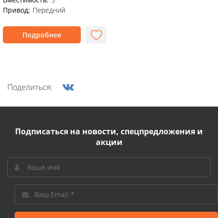
Привод:
Передний
Подробнее
Поделиться:
Подписаться на новости, спецпредложения и
акции