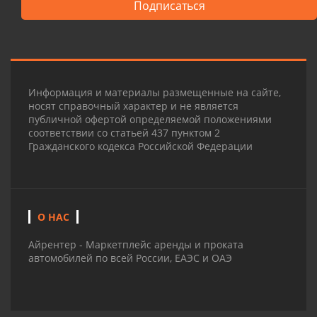
Подписаться
Информация и материалы размещенные на сайте,
носят справочный характер и не является
публичной офертой определяемой положениями
соответствии со статьей 437 пунктом 2
Гражданского кодекса Российской Федерации
О НАС
Айрентер - Маркетплейс аренды и проката
автомобилей по всей России, ЕАЭС и ОАЭ