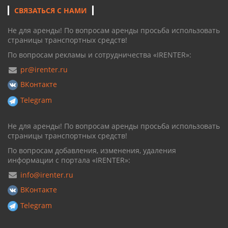
СВЯЗАТЬСЯ С НАМИ
Не для аренды! По вопросам аренды просьба использовать
страницы транспортных средств!
По вопросам рекламы и сотрудничества «IRENTER»:
pr@irenter.ru
ВКонтакте
Telegram
Не для аренды! По вопросам аренды просьба использовать
страницы транспортных средств!
По вопросам добавления, изменения, удаления
информации с портала «IRENTER»:
info@irenter.ru
ВКонтакте
Telegram