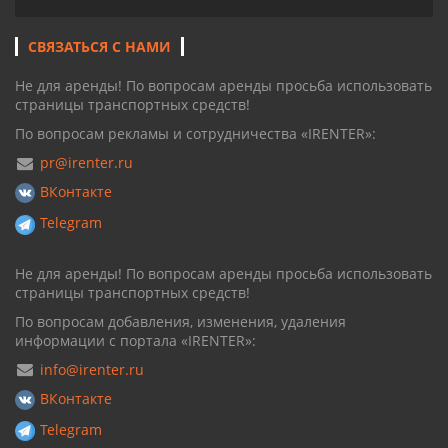
СВЯЗАТЬСЯ С НАМИ
Не для аренды! По вопросам аренды просьба использовать
страницы транспортных средств!
По вопросам рекламы и сотрудничества «IRENTER»:
pr@irenter.ru
ВКонтакте
Telegram
Не для аренды! По вопросам аренды просьба использовать
страницы транспортных средств!
По вопросам добавления, изменения, удаления
информации с портала «IRENTER»:
info@irenter.ru
ВКонтакте
Telegram