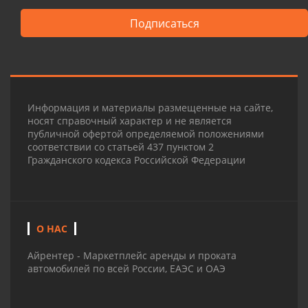
Подписаться
Информация и материалы размещенные на сайте,
носят справочный характер и не является
публичной офертой определяемой положениями
соответствии со статьей 437 пунктом 2
Гражданского кодекса Российской Федерации
О НАС
Айрентер - Маркетплейс аренды и проката
автомобилей по всей России, ЕАЭС и ОАЭ