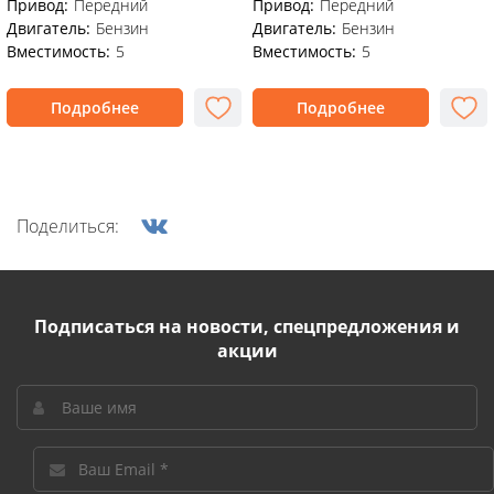
Привод:
Передний
Привод:
Передний
Двигатель:
Бензин
Двигатель:
Бензин
Вместимость:
5
Вместимость:
5
Подробнее
Подробнее
Поделиться:
Подписаться на новости, спецпредложения и
акции