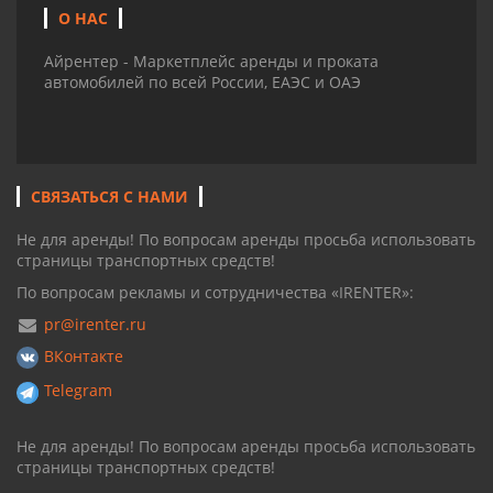
О НАС
Айрентер - Маркетплейс аренды и проката
автомобилей по всей России, ЕАЭС и ОАЭ
СВЯЗАТЬСЯ С НАМИ
Не для аренды! По вопросам аренды просьба использовать
страницы транспортных средств!
По вопросам рекламы и сотрудничества «IRENTER»:
pr@irenter.ru
ВКонтакте
Telegram
Не для аренды! По вопросам аренды просьба использовать
страницы транспортных средств!