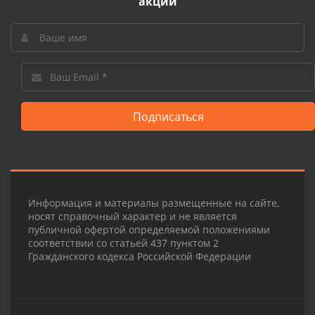
акции
Подписаться
Информация и материалы размещенные на сайте,
носят справочный характер и не является
публичной офертой определяемой положениями
соответствии со статьей 437 пунктом 2
Гражданского кодекса Российской Федерации