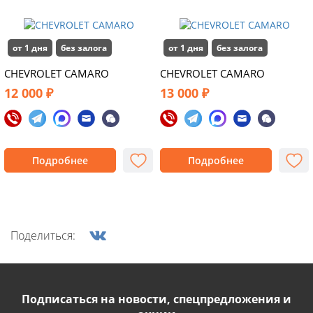
от 1 дня
без залога
от 1 дня
без залога
CHEVROLET CAMARO
CHEVROLET CAMARO
12 000 ₽
13 000 ₽
Подробнее
Подробнее
Поделиться:
Подписаться на новости, спецпредложения и