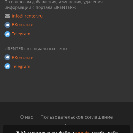
По вопросам добавления, изменения, удаления
информации с портала «IRENTER»:
info@irenter.ru
ВКонтакте
Telegram
«IRENTER» в социальных сетях:
ВКонтакте
Telegram
О нас
Пользовательское соглашение
Политика конфиденциальности