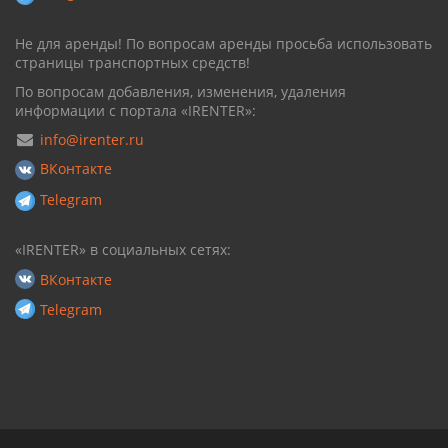
Не для аренды! По вопросам аренды просьба использовать
страницы транспортных средств!
По вопросам добавления, изменения, удаления
информации с портала «IRENTER»:
info@irenter.ru
ВКонтакте
Telegram
«IRENTER» в социальных сетях:
ВКонтакте
Telegram