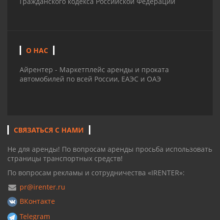
Гражданского кодекса Российской Федерации
О НАС
Айрентер - Маркетплейс аренды и проката
автомобилей по всей России, ЕАЭС и ОАЭ
СВЯЗАТЬСЯ С НАМИ
Не для аренды! По вопросам аренды просьба использовать
страницы транспортных средств!
По вопросам рекламы и сотрудничества «IRENTER»:
pr@irenter.ru
ВКонтакте
Telegram