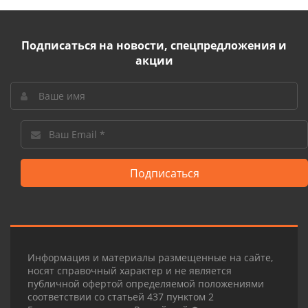
Подписаться на новости, спецпредложения и
акции
Подписаться
Информация и материалы размещенные на сайте,
носят справочный характер и не является
публичной офертой определяемой положениями
соответствии со статьей 437 пунктом 2