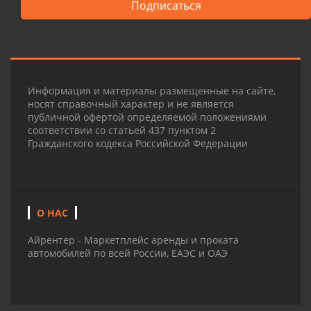
Подписаться
Информация и материалы размещенные на сайте,
носят справочный характер и не является
публичной офертой определяемой положениями
соответствии со статьей 437 пунктом 2
Гражданского кодекса Российской Федерации
О НАС
Айрентер - Маркетплейс аренды и проката
автомобилей по всей России, ЕАЭС и ОАЭ