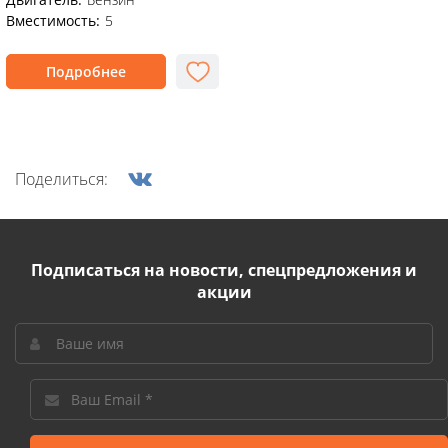
Вместимость:
5
Подробнее
Поделиться:
Подписаться на новости, спецпредложения и
акции