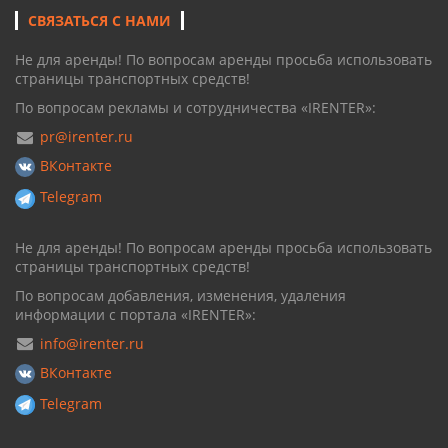
СВЯЗАТЬСЯ С НАМИ
Не для аренды! По вопросам аренды просьба использовать
страницы транспортных средств!
По вопросам рекламы и сотрудничества «IRENTER»:
pr@irenter.ru
ВКонтакте
Telegram
Не для аренды! По вопросам аренды просьба использовать
страницы транспортных средств!
По вопросам добавления, изменения, удаления
информации с портала «IRENTER»:
info@irenter.ru
ВКонтакте
Telegram