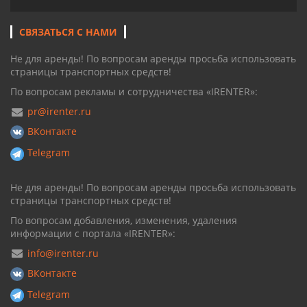
СВЯЗАТЬСЯ С НАМИ
Не для аренды! По вопросам аренды просьба использовать
страницы транспортных средств!
По вопросам рекламы и сотрудничества «IRENTER»:
pr@irenter.ru
ВКонтакте
Telegram
Не для аренды! По вопросам аренды просьба использовать
страницы транспортных средств!
По вопросам добавления, изменения, удаления
информации с портала «IRENTER»:
info@irenter.ru
ВКонтакте
Telegram