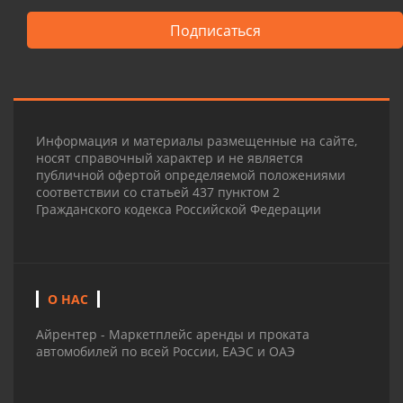
Подписаться
Информация и материалы размещенные на сайте,
носят справочный характер и не является
публичной офертой определяемой положениями
соответствии со статьей 437 пунктом 2
Гражданского кодекса Российской Федерации
О НАС
Айрентер - Маркетплейс аренды и проката
автомобилей по всей России, ЕАЭС и ОАЭ