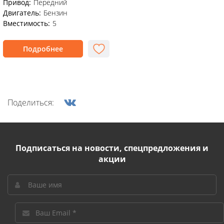
Привод:
Передний
Двигатель:
Бензин
Вместимость:
5
Подробнее
Поделиться:
Подписаться на новости, спецпредложения и
акции