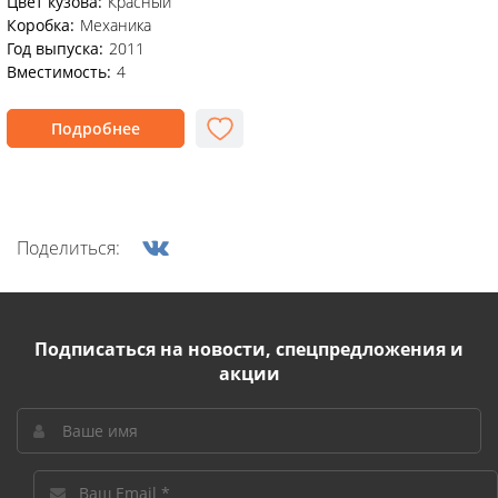
Цвет кузова:
Красный
Коробка:
Механика
Год выпуска:
2011
Вместимость:
4
Подробнее
Поделиться:
Подписаться на новости, спецпредложения и
акции