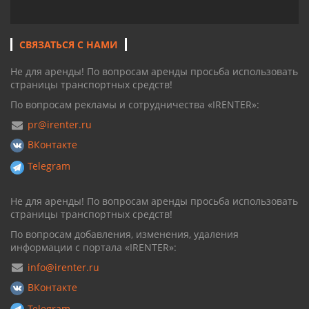
СВЯЗАТЬСЯ С НАМИ
Не для аренды! По вопросам аренды просьба использовать
страницы транспортных средств!
По вопросам рекламы и сотрудничества «IRENTER»:
pr@irenter.ru
ВКонтакте
Telegram
Не для аренды! По вопросам аренды просьба использовать
страницы транспортных средств!
По вопросам добавления, изменения, удаления
информации с портала «IRENTER»:
info@irenter.ru
ВКонтакте
Telegram