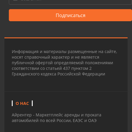
Подписаться
Информация и материалы размещенные на сайте,
носят справочный характер и не является
публичной офертой определяемой положениями
соответствии со статьей 437 пунктом 2
Гражданского кодекса Российской Федерации
О НАС
Айрентер - Маркетплейс аренды и проката
автомобилей по всей России, ЕАЭС и ОАЭ