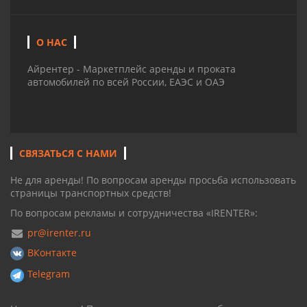
О НАС
Айрентер - Маркетплейс аренды и проката
автомобилей по всей России, ЕАЭС и ОАЭ
СВЯЗАТЬСЯ С НАМИ
Не для аренды! По вопросам аренды просьба использовать
страницы транспортных средств!
По вопросам рекламы и сотрудничества «IRENTER»:
pr@irenter.ru
ВКонтакте
Telegram