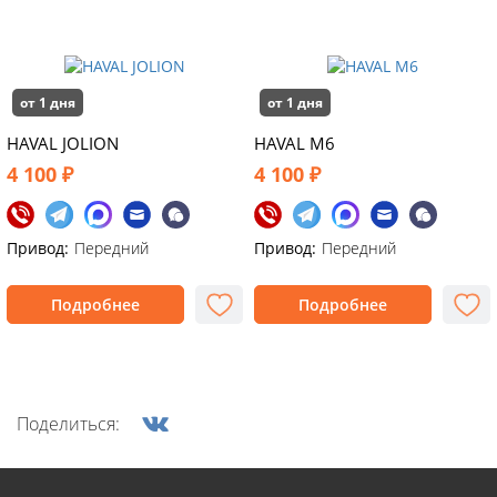
от 1 дня
от 1 дня
HAVAL JOLION
HAVAL M6
4 100 ₽
4 100 ₽
Привод:
Передний
Привод:
Передний
Подробнее
Подробнее
Поделиться: