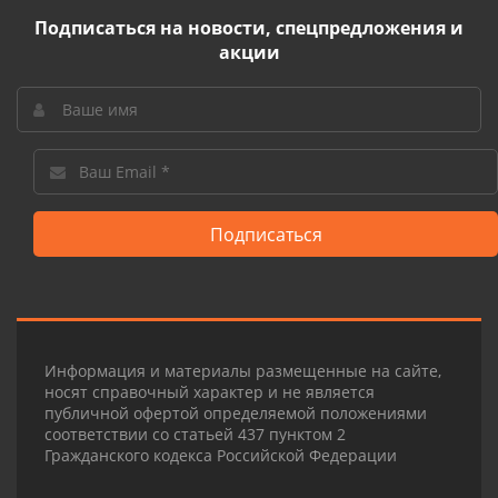
Подписаться на новости, спецпредложения и
акции
Подписаться
Информация и материалы размещенные на сайте,
носят справочный характер и не является
публичной офертой определяемой положениями
соответствии со статьей 437 пунктом 2
Гражданского кодекса Российской Федерации