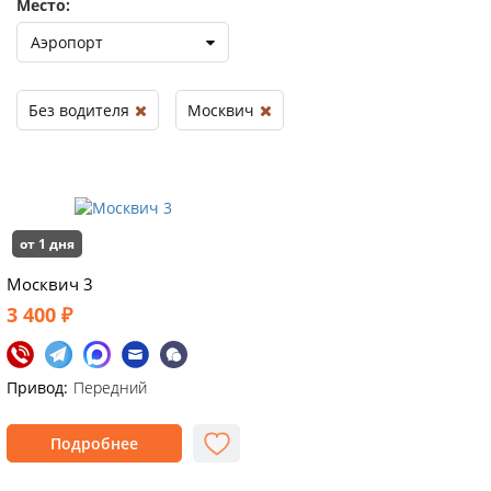
Место:
Аэропорт
Без водителя
Москвич
от 1 дня
Москвич 3
3 400 ₽
Привод:
Передний
Подробнее