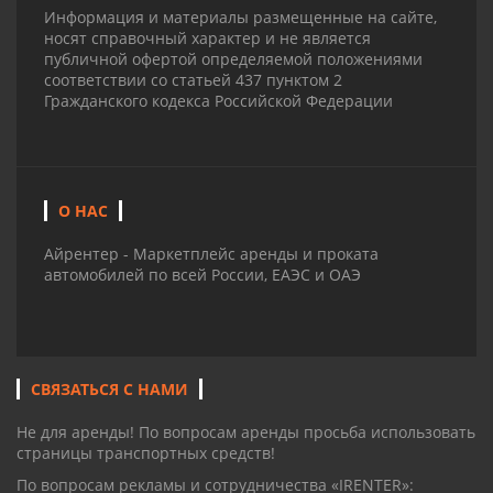
Информация и материалы размещенные на сайте,
носят справочный характер и не является
публичной офертой определяемой положениями
соответствии со статьей 437 пунктом 2
Гражданского кодекса Российской Федерации
О НАС
Айрентер - Маркетплейс аренды и проката
автомобилей по всей России, ЕАЭС и ОАЭ
СВЯЗАТЬСЯ С НАМИ
Не для аренды! По вопросам аренды просьба использовать
страницы транспортных средств!
По вопросам рекламы и сотрудничества «IRENTER»: