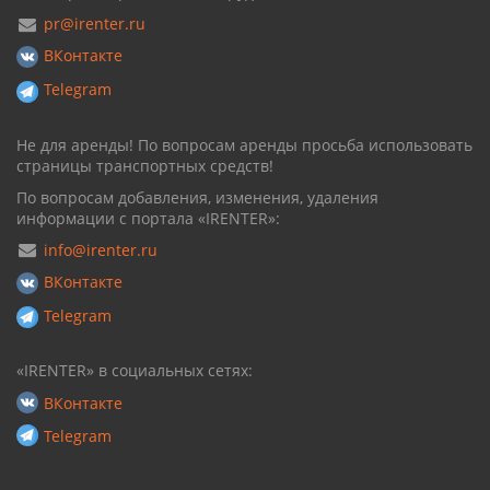
pr@irenter.ru
ВКонтакте
Telegram
Не для аренды! По вопросам аренды просьба использовать
страницы транспортных средств!
По вопросам добавления, изменения, удаления
информации с портала «IRENTER»:
info@irenter.ru
ВКонтакте
Telegram
«IRENTER» в социальных сетях:
ВКонтакте
Telegram