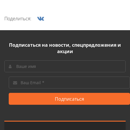
Поделиться:
Подписаться на новости, спецпредложения и
акции
Подписаться