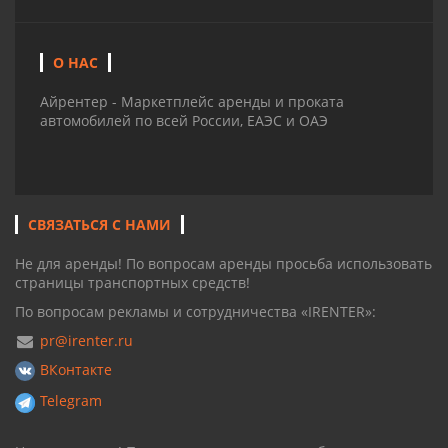
О НАС
Айрентер - Маркетплейс аренды и проката
автомобилей по всей России, ЕАЭС и ОАЭ
СВЯЗАТЬСЯ С НАМИ
Не для аренды! По вопросам аренды просьба использовать
страницы транспортных средств!
По вопросам рекламы и сотрудничества «IRENTER»:
pr@irenter.ru
ВКонтакте
Telegram