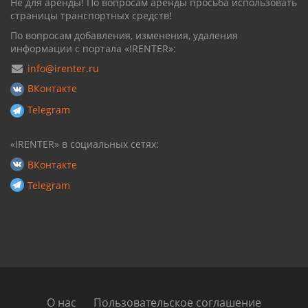
Не для аренды! По вопросам аренды просьба использовать
страницы транспортных средств!
По вопросам добавления, изменения, удаления
информации с портала «IRENTER»:
info@irenter.ru
ВКонтакте
Telegram
«IRENTER» в социальных сетях:
ВКонтакте
Telegram
О нас
Пользовательское соглашение