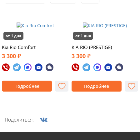
от 1 дня
от 1 дня
Kia Rio Comfort
KIA RIO (PRESTIGE)
3 300 ₽
3 300 ₽
Подробнее
Подробнее
Поделиться: