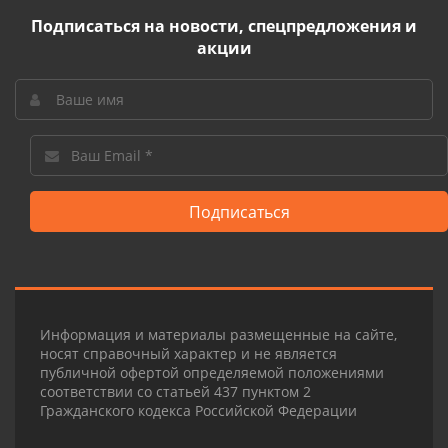
Подписаться на новости, спецпредложения и
акции
Подписаться
Информация и материалы размещенные на сайте,
носят справочный характер и не является
публичной офертой определяемой положениями
соответствии со статьей 437 пунктом 2
Гражданского кодекса Российской Федерации