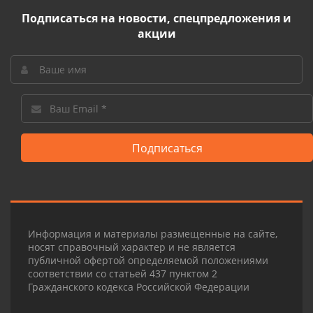
Подписаться на новости, спецпредложения и
акции
Подписаться
Информация и материалы размещенные на сайте,
носят справочный характер и не является
публичной офертой определяемой положениями
соответствии со статьей 437 пунктом 2
Гражданского кодекса Российской Федерации