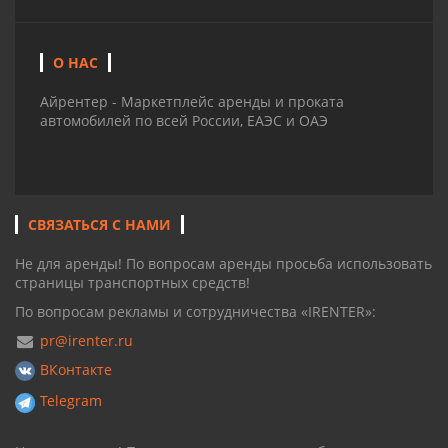
О НАС
Айрентер - Маркетплейс аренды и проката
автомобилей по всей России, ЕАЭС и ОАЭ
СВЯЗАТЬСЯ С НАМИ
Не для аренды! По вопросам аренды просьба использовать
страницы транспортных средств!
По вопросам рекламы и сотрудничества «IRENTER»:
pr@irenter.ru
ВКонтакте
Telegram