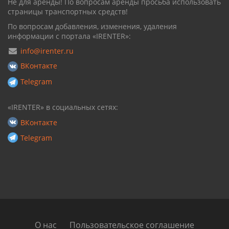
Не для аренды! По вопросам аренды просьба использовать
страницы транспортных средств!
По вопросам добавления, изменения, удаления
информации с портала «IRENTER»:
info@irenter.ru
ВКонтакте
Telegram
«IRENTER» в социальных сетях:
ВКонтакте
Telegram
О нас
Пользовательское соглашение