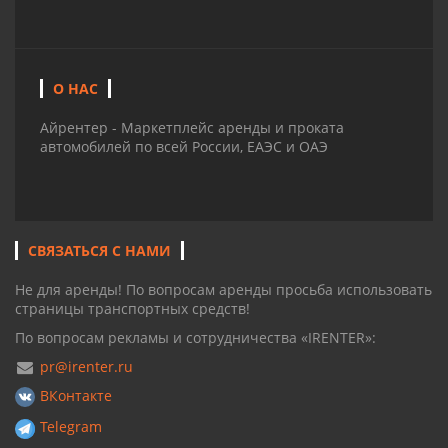
О НАС
Айрентер - Маркетплейс аренды и проката
автомобилей по всей России, ЕАЭС и ОАЭ
СВЯЗАТЬСЯ С НАМИ
Не для аренды! По вопросам аренды просьба использовать
страницы транспортных средств!
По вопросам рекламы и сотрудничества «IRENTER»:
pr@irenter.ru
ВКонтакте
Telegram