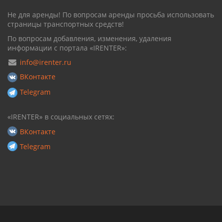
Не для аренды! По вопросам аренды просьба использовать
страницы транспортных средств!
По вопросам добавления, изменения, удаления
информации с портала «IRENTER»:
info@irenter.ru
ВКонтакте
Telegram
«IRENTER» в социальных сетях:
ВКонтакте
Telegram