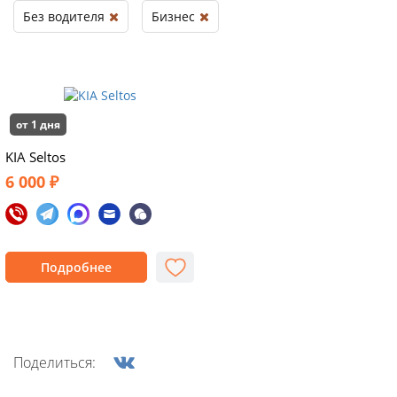
Без водителя
Бизнес
от 1 дня
KIA Seltos
6 000 ₽
Подробнее
Поделиться: