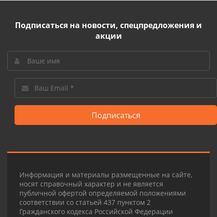
Подписаться на новости, спецпредложения и
акции
Подписаться
Информация и материалы размещенные на сайте,
носят справочный характер и не является
публичной офертой определяемой положениями
соответствии со статьей 437 пунктом 2
Гражданского кодекса Российской Федерации