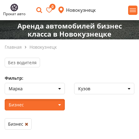
0
Новокузнецк
Прокат авто
Аренда автомобилей бизнес
класса в Новокузнецке
Главная
Новокузнецк
Без водителя
Фильтр:
Марка
Кузов
Бизнес
Бизнес