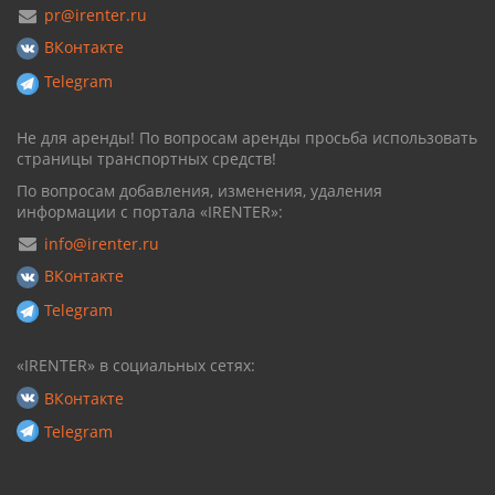
pr@irenter.ru
ВКонтакте
Telegram
Не для аренды! По вопросам аренды просьба использовать
страницы транспортных средств!
По вопросам добавления, изменения, удаления
информации с портала «IRENTER»:
info@irenter.ru
ВКонтакте
Telegram
«IRENTER» в социальных сетях:
ВКонтакте
Telegram