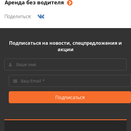
Аренда без водителя
Поделиться:
Подписаться на новости, спецпредложения и
акции
Подписаться