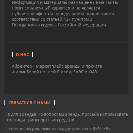
Информация и материалы размещенные на сайте,
носят справочный характер и не является
публичной офертой определяемой положениями
соответствии со статьей 437 пунктом 2
Гражданского кодекса Российской Федерации
О НАС
Айрентер - Маркетплейс аренды и проката
автомобилей по всей России, ЕАЭС и ОАЭ
СВЯЗАТЬСЯ С НАМИ
Не для аренды! По вопросам аренды просьба использовать
страницы транспортных средств!
По вопросам рекламы и сотрудничества «IRENTER»: