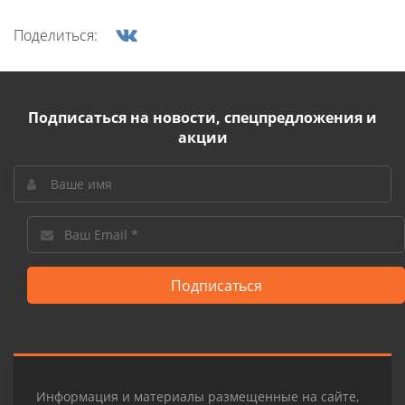
Поделиться:
Подписаться на новости, спецпредложения и
акции
Подписаться
Информация и материалы размещенные на сайте,