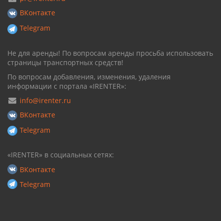
ВКонтакте
Telegram
Не для аренды! По вопросам аренды просьба использовать
страницы транспортных средств!
По вопросам добавления, изменения, удаления
информации с портала «IRENTER»:
info@irenter.ru
ВКонтакте
Telegram
«IRENTER» в социальных сетях:
ВКонтакте
Telegram