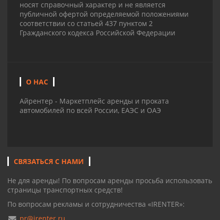
носят справочный характер и не является
публичной офертой определяемой положениями
соответствии со статьей 437 пунктом 2
Гражданского кодекса Российской Федерации
О НАС
Айрентер - Маркетплейс аренды и проката
автомобилей по всей России, ЕАЭС и ОАЭ
СВЯЗАТЬСЯ С НАМИ
Не для аренды! По вопросам аренды просьба использовать
страницы транспортных средств!
По вопросам рекламы и сотрудничества «IRENTER»:
pr@irenter.ru