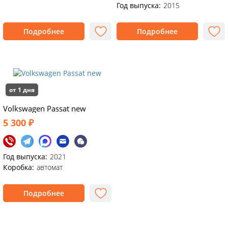
Год выпуска:
2015
Подробнее
Подробнее
от 1 дня
Volkswagen Passat new
5 300 ₽
Год выпуска:
2021
Коробка:
автомат
Подробнее