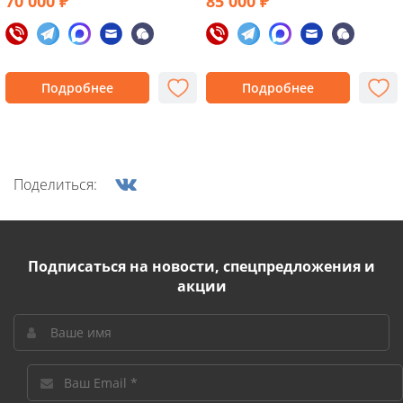
70 000 ₽
85 000 ₽
Подробнее
Подробнее
Поделиться:
Подписаться на новости, спецпредложения и
акции