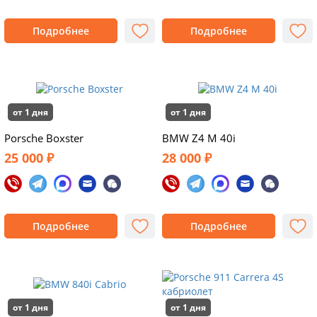
Подробнее
Подробнее
от 1 дня
от 1 дня
Porsche Boxster
BMW Z4 M 40i
25 000 ₽
28 000 ₽
Подробнее
Подробнее
от 1 дня
от 1 дня