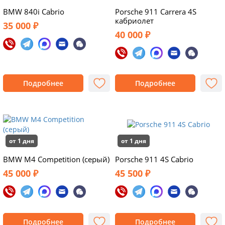
BMW 840i Cabrio
Porsche 911 Carrera 4S
кабриолет
35 000 ₽
40 000 ₽
Подробнее
Подробнее
от 1 дня
от 1 дня
BMW M4 Competition (серый)
Porsche 911 4S Cabrio
45 000 ₽
45 500 ₽
Подробнее
Подробнее