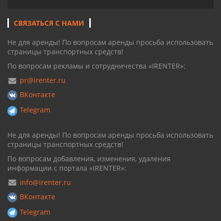
СВЯЗАТЬСЯ С НАМИ
Не для аренды! По вопросам аренды просьба использовать
страницы транспортных средств!
По вопросам рекламы и сотрудничества «IRENTER»:
pr@irenter.ru
ВКонтакте
Telegram
Не для аренды! По вопросам аренды просьба использовать
страницы транспортных средств!
По вопросам добавления, изменения, удаления
информации с портала «IRENTER»:
info@irenter.ru
ВКонтакте
Telegram