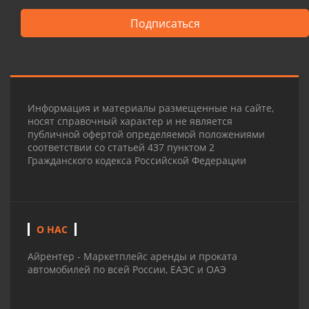
Подписаться
Информация и материалы размещенные на сайте,
носят справочный характер и не является
публичной офертой определяемой положениями
соответствии со статьей 437 пунктом 2
Гражданского кодекса Российской Федерации
О НАС
Айрентер - Маркетплейс аренды и проката
автомобилей по всей России, ЕАЭС и ОАЭ