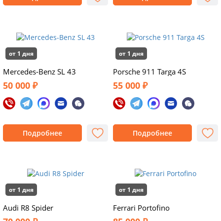
от 1 дня
от 1 дня
Mercedes-Benz SL 43
Porsche 911 Targa 4S
50 000 ₽
55 000 ₽
Подробнее
Подробнее
от 1 дня
от 1 дня
Audi R8 Spider
Ferrari Portofino