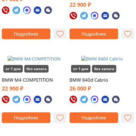
22 900 ₽
Подробнее
Подробнее
от 1 дня
без залога
от 1 дня
без залога
BMW M4 COMPETITION
BMW 840d Cabrio
22 900 ₽
26 000 ₽
Подробнее
Подробнее