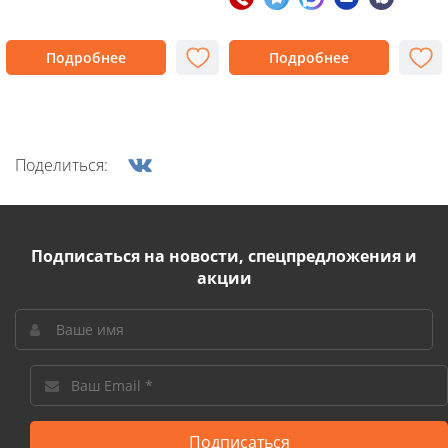
Подробнее
Подробнее
Поделиться:
Подписаться на новости, спецпредложения и
акции
Подписаться