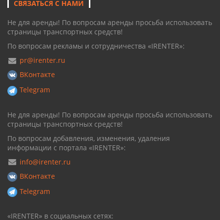
СВЯЗАТЬСЯ С НАМИ
Не для аренды! По вопросам аренды просьба использовать
страницы транспортных средств!
По вопросам рекламы и сотрудничества «IRENTER»:
pr@irenter.ru
ВКонтакте
Telegram
Не для аренды! По вопросам аренды просьба использовать
страницы транспортных средств!
По вопросам добавления, изменения, удаления
информации с портала «IRENTER»:
info@irenter.ru
ВКонтакте
Telegram
«IRENTER» в социальных сетях: