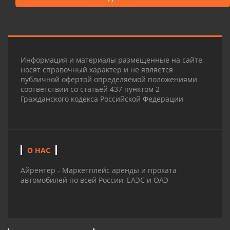
Информация и материалы размещенные на сайте,
носят справочный характер и не является
публичной офертой определяемой положениями
соответствии со статьей 437 пунктом 2
Гражданского кодекса Российской Федерации
О НАС
Айрентер - Маркетплейс аренды и проката
автомобилей по всей России, ЕАЭС и ОАЭ