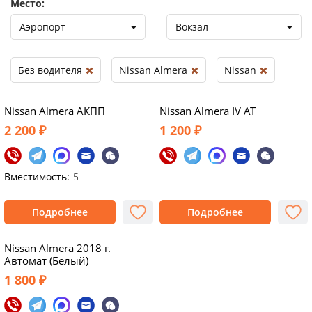
Место:
Аэропорт
Вокзал
Без водителя
Nissan Almera
Nissan
Nissan Almera АКПП
Nissan Almera IV AT
2 200 ₽
1 200 ₽
Вместимость:
5
Подробнее
Подробнее
Nissan Almera 2018 г.
Автомат (Белый)
1 800 ₽