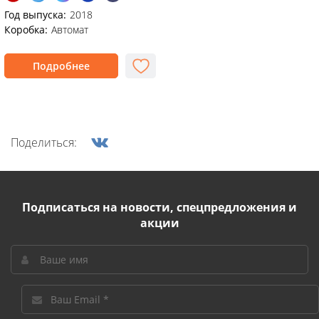
Год выпуска:
2018
Коробка:
Автомат
Подробнее
Поделиться:
Подписаться на новости, спецпредложения и
акции