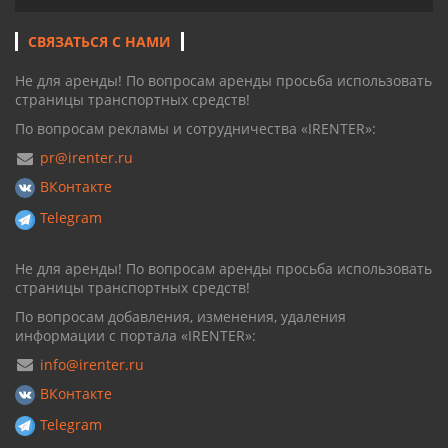
СВЯЗАТЬСЯ С НАМИ
Не для аренды! По вопросам аренды просьба использовать
страницы транспортных средств!
По вопросам рекламы и сотрудничества «IRENTER»:
pr@irenter.ru
ВКонтакте
Telegram
Не для аренды! По вопросам аренды просьба использовать
страницы транспортных средств!
По вопросам добавления, изменения, удаления
информации с портала «IRENTER»:
info@irenter.ru
ВКонтакте
Telegram