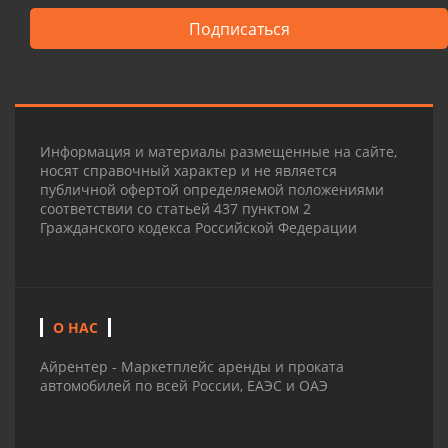
Подписаться
Информация и материалы размещенные на сайте,
носят справочный характер и не является
публичной офертой определяемой положениями
соответствии со статьей 437 пунктом 2
Гражданского кодекса Российской Федерации
О НАС
Айрентер - Маркетплейс аренды и проката
автомобилей по всей России, ЕАЭС и ОАЭ