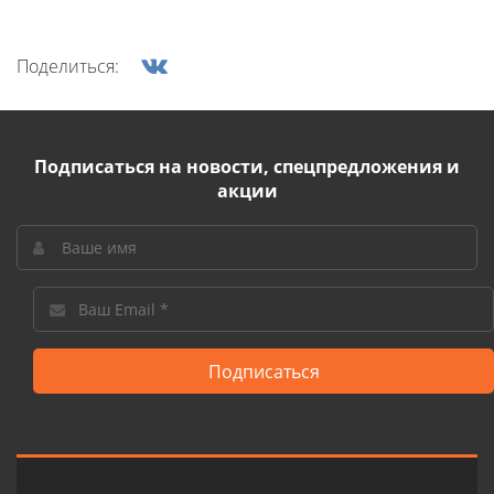
Поделиться:
Подписаться на новости, спецпредложения и
акции
Подписаться