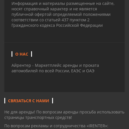
Информация и материалы размещенные на сайте,
носят справочный характер и не является
публичной офертой определяемой положениями
соответствии со статьей 437 пунктом 2
Гражданского кодекса Российской Федерации
О НАС
Айрентер - Маркетплейс аренды и проката
автомобилей по всей России, ЕАЭС и ОАЭ
СВЯЗАТЬСЯ С НАМИ
Не для аренды! По вопросам аренды просьба использовать
страницы транспортных средств!
По вопросам рекламы и сотрудничества «IRENTER»: