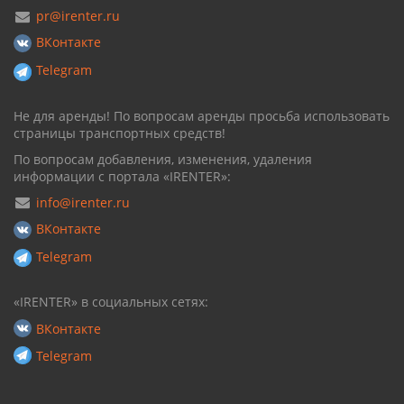
pr@irenter.ru
ВКонтакте
Telegram
Не для аренды! По вопросам аренды просьба использовать
страницы транспортных средств!
По вопросам добавления, изменения, удаления
информации с портала «IRENTER»:
info@irenter.ru
ВКонтакте
Telegram
«IRENTER» в социальных сетях:
ВКонтакте
Telegram