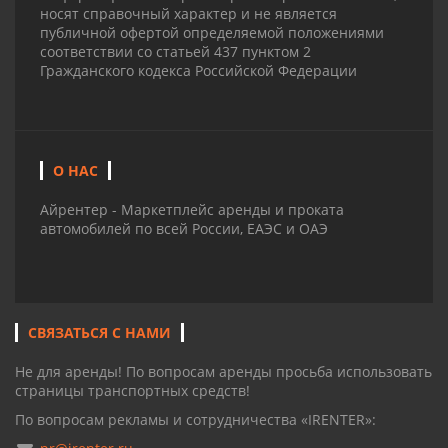
носят справочный характер и не является
публичной офертой определяемой положениями
соответствии со статьей 437 пунктом 2
Гражданского кодекса Российской Федерации
О НАС
Айрентер - Маркетплейс аренды и проката
автомобилей по всей России, ЕАЭС и ОАЭ
СВЯЗАТЬСЯ С НАМИ
Не для аренды! По вопросам аренды просьба использовать
страницы транспортных средств!
По вопросам рекламы и сотрудничества «IRENTER»: