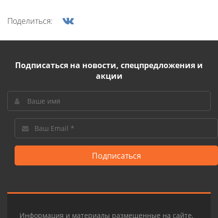
Поделиться:
Подписаться на новости, спецпредложения и
акции
Подписаться
Информация и материалы размещенные на сайте,