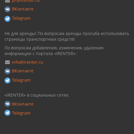
pr@irenter.ru
ВКонтакте
Telegram
Не для аренды! По вопросам аренды просьба использовать
страницы транспортных средств!
По вопросам добавления, изменения, удаления
информации с портала «IRENTER»:
info@irenter.ru
ВКонтакте
Telegram
«IRENTER» в социальных сетях:
ВКонтакте
Telegram