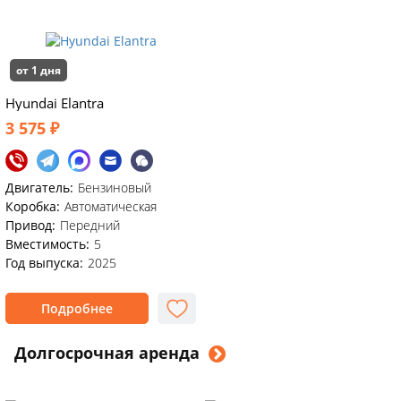
от 1 дня
Hyundai Elantra
3 575 ₽
Двигатель:
Бензиновый
Коробка:
Автоматическая
Привод:
Передний
Вместимость:
5
Год выпуска:
2025
Подробнее
Долгосрочная аренда