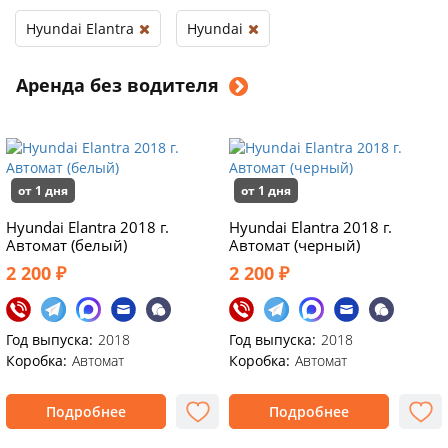
Hyundai Elantra
Hyundai
Аренда без водителя
от 1 дня
от 1 дня
Hyundai Elantra 2018 г.
Hyundai Elantra 2018 г.
Автомат (белый)
Автомат (черный)
2 200 ₽
2 200 ₽
Год выпуска:
2018
Год выпуска:
2018
Коробка:
Автомат
Коробка:
Автомат
Подробнее
Подробнее