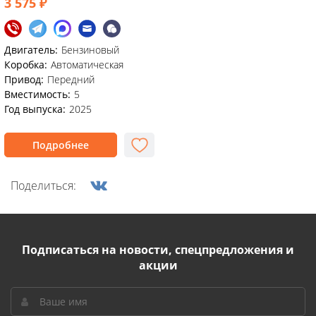
3 575 ₽
Двигатель:
Бензиновый
Коробка:
Автоматическая
Привод:
Передний
Вместимость:
5
Год выпуска:
2025
Подробнее
Поделиться:
Подписаться на новости, спецпредложения и
акции