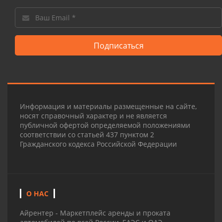
Подписаться
Информация и материалы размещенные на сайте,
носят справочный характер и не является
публичной офертой определяемой положениями
соответствии со статьей 437 пунктом 2
Гражданского кодекса Российской Федерации
О НАС
Айрентер - Маркетплейс аренды и проката