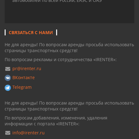
автомобилей по всей России, ЕАЭС и ОАЭ
СВЯЗАТЬСЯ С НАМИ
Не для аренды! По вопросам аренды просьба использовать
страницы транспортных средств!
По вопросам рекламы и сотрудничества «IRENTER»:
pr@irenter.ru
ВКонтакте
Telegram
Не для аренды! По вопросам аренды просьба использовать
страницы транспортных средств!
По вопросам добавления, изменения, удаления
информации с портала «IRENTER»:
info@irenter.ru