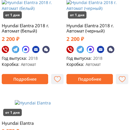
от 1 дня
от 1 дня
Hyundai Elantra 2018 г.
Hyundai Elantra 2018 г.
Автомат (белый)
Автомат (черный)
2 200 ₽
2 200 ₽
Год выпуска:
2018
Год выпуска:
2018
Коробка:
Автомат
Коробка:
Автомат
Подробнее
Подробнее
от 1 дня
Hyundai Elantra